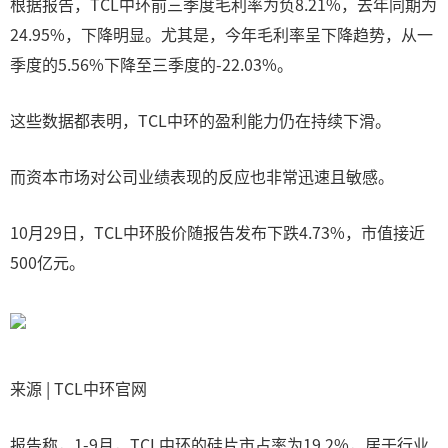
根据报告，TCL中环前三季度毛利率为负8.21%，去年同期为
24.95%，下降明显。尤其是，今年毛利率呈下降趋势，从一
季度的5.56%下降至三季度的-22.03%。
这些数据都表明，TCL中环的盈利能力仍在持续下滑。
而资本市场对公司业绩表现的反应也非常迅速且敏感。
10月29日，TCL中环股价随报告发布下跌4.73%，市值接近
500亿元。
来源 | TCL中环官网
报告称，1-9月，TCL中环的硅片市占率为19.2%，居于行业