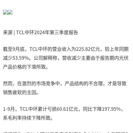
来源 | TCL中环2024年第三季度报告
截至9月底，TCL中环的营业收入为225.82亿元，较上年同期
减少53.59%。公司解释称，营收减少主要由于报告期内光伏
产品价格的下滑所致。
然而，在激烈的市场竞争中，产品结构的不合理，才是导致
销售疲软的主因。
1-9月，TCL中环累计亏损60.61亿元，同比下降197.95%，
系毛利率持续下降所致。