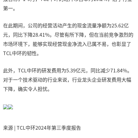
第一。
在此期间，公司的经营活动产生的现金流量净额为25.62亿
元，同比下降28.41%。尽管有所下降，但在当前竞争激烈的
市场环境下，能够实现经营现金净流入已属不易，也彰显了
TCL中环的韧性。
此外，TCL中环的研发费用为5.39亿元，同比减少71.84%。
对于一个技术驱动的行业来说，行业龙头企业研发费用大幅
下降，确实令人担忧。
来源 | TCL中环2024年第三季度报告