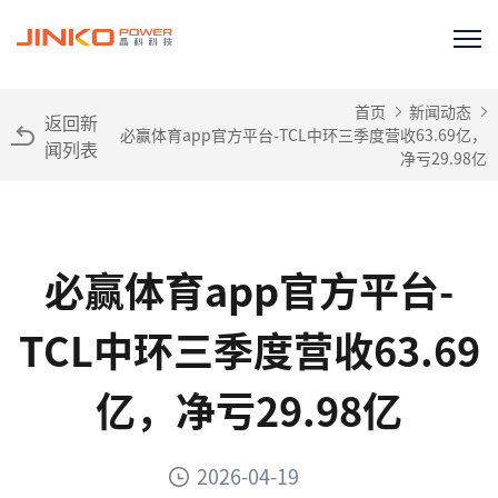
首页
新闻动态
返回新
必赢体育app官方平台-TCL中环三季度营收63.69亿，
闻列表
净亏29.98亿
必赢体育app官方平台-
TCL中环三季度营收63.69
亿，净亏29.98亿
2026-04-19