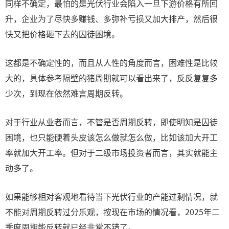
同样不确定，最怕的是光伏行业会陷入一旦下游价格有所回
升，企业为了尽快多赚钱、多弥补亏损又加大排产，然后很
快又把价格砸下去的囚徒困境。
这都是不确定性的，而且从人性的角度而言，困难性是比较
大的，具体参考隔壁的猪周期就可以看出来了，反反复复多
少次，到现在依然难言周期反转。
对于行业从业者而言，不管是否周期反转，即使明知是囚徒
困境，也只能硬着头皮该怎么做就怎么做，比如该加大开工
率就加大开工率。但对于二级市场投资者而言，其实就能主
动多了。
如果能够相对客观地看待当下光伏行业的产能过剩情况，就
不能对周期反转过分乐观，按现在市场的情况看，2025年二
季度周期能反转就已经非常不错了。