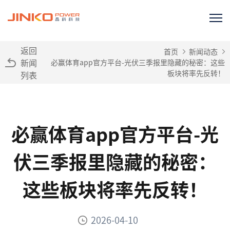
返回
首页
新闻动态
新闻
必赢体育app官方平台-光伏三季报里隐藏的秘密：这些
板块将率先反转！
列表
必赢体育app官方平台-光
伏三季报里隐藏的秘密：
这些板块将率先反转！
2026-04-10