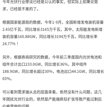
今年光伏行业惨淡已经是公认的事实，但实际上如果论需
求，已经是不差的了。
根据国家能源局的数据，今年1-9月，全国新增发电装机容量
2.43亿千瓦，同比增长3165万千瓦，其中，太阳能发电新增
装机容量160.88GW，同比增长3194万千瓦，同比增长率
24.77% ！
另外，根据券商研究的数据，今年前三季度国内光伏电池和
组件合计出口233.0GW，同比增长36%，其中组件
188.9GW，同比增长超过30%，电池出口44.1GW，同比增长
65%。
可以看到需求端从总的层面来看，依然没有什么问题，这几
年困扰光伏行业的，依然是产能端疯狂扩张导致产能过剩后
价格雪崩的问题。