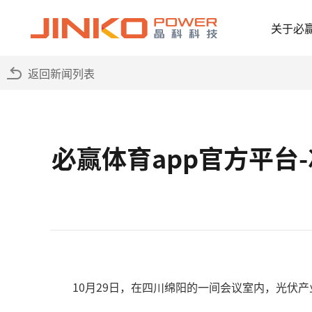
关于必
返回新闻列表
必赢体育app官方平
10月29日，在四川绵阳的一间会议室内，光伏