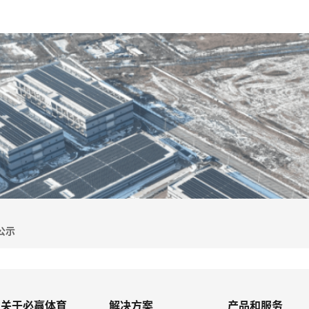
公示
关于必赢体育
解决方案
产品和服务