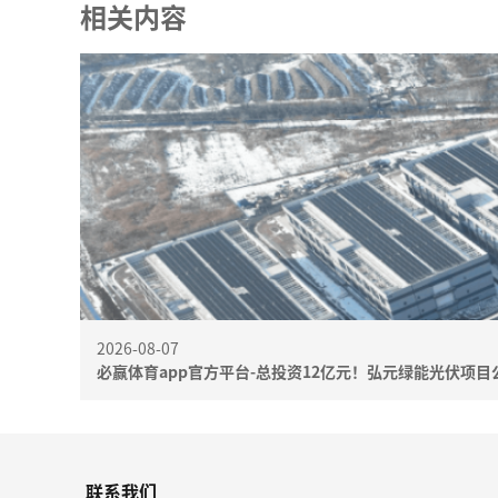
相关内容
2026-08-07
必赢体育app官方平台-总投资12亿元！弘元绿能光伏项目
联系我们