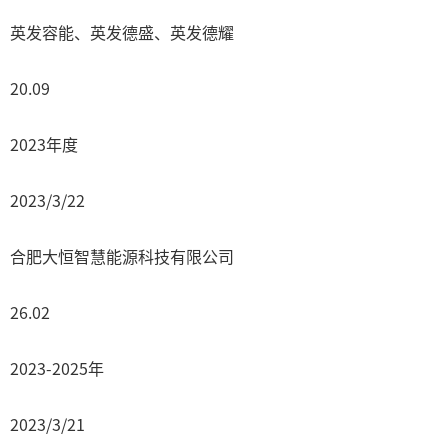
英发容能、英发德盛、英发德耀
20.09
2023年度
2023/3/22
合肥大恒智慧能源科技有限公司
26.02
2023-2025年
2023/3/21