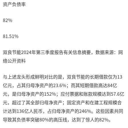
资产负债率
82%
81.51%
双良节能2024年第三季度报告有关信息摘要，数据来源：网
络公开资料
与上述龙头形成鲜明对比的是，双良节能的长期借款仅为13
亿元，占其归母净资产的23.6%；而其短期借款高达84亿
元，是归母净资产的152%；应付票据和账款规模达到57.6亿
元，超过了其全部归母净资产；固定资产和在建工程规模合
计达到136亿人民币，占归母净资产的246%。这些因素共同
导致其负债率突破80%的高压线，达到了惊人的82%。