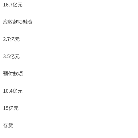
16.7亿元
应收款项融资
2.7亿元
3.5亿元
预付款项
10.4亿元
15亿元
存货