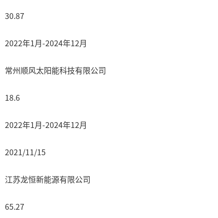
30.87
2022年1月-2024年12月
常州顺风太阳能科技有限公司
18.6
2022年1月-2024年12月
2021/11/15
江苏龙恒新能源有限公司
65.27