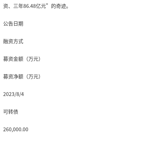
资、三年86.48亿元”的奇迹。
公告日期
融资方式
募资金额（万元）
募资净额（万元）
2023/8/4
可转债
260,000.00