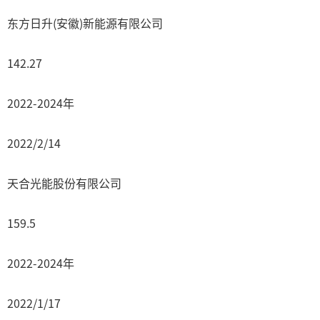
东方日升(安徽)新能源有限公司
142.27
2022-2024年
2022/2/14
天合光能股份有限公司
159.5
2022-2024年
2022/1/17