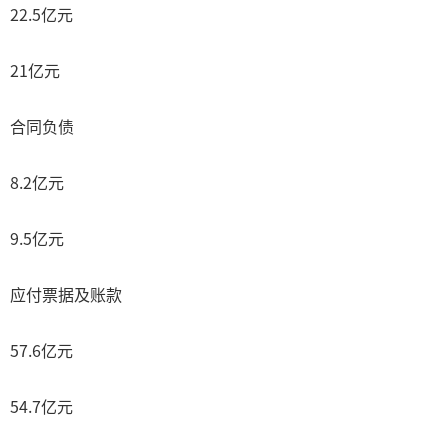
22.5亿元
21亿元
合同负债
8.2亿元
9.5亿元
应付票据及账款
57.6亿元
54.7亿元