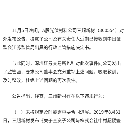
11月5日晚间，A股光伏材料公司三超新材（300554）对
外发布公告，披露了公司及有关责任人近期已接收到中国证
监会江苏监管局出具的行政监管措施决定书。
与此同时，深圳证券交易所也针对此次事件向公司发出
了监管函，要求公司董事会充分重视上述问题，吸取教训，
及时整改，杜绝上述问题的再次发生。
公告指出，经查，三超新材存在以下违规行为：
（一）未按规定及时披露重要合同进展。2019年8月31
日，三超新材发布《关于全资子公司与株式会社中村超硬签