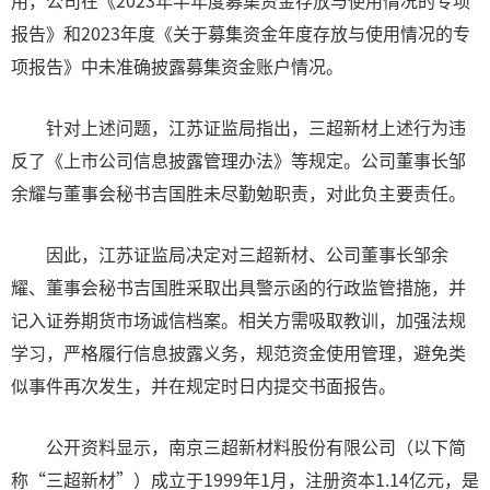
用，公司在《2023年半年度募集资金存放与使用情况的专项
报告》和2023年度《关于募集资金年度存放与使用情况的专
项报告》中未准确披露募集资金账户情况。
针对上述问题，江苏证监局指出，三超新材上述行为违
反了《上市公司信息披露管理办法》等规定。公司董事长邹
余耀与董事会秘书吉国胜未尽勤勉职责，对此负主要责任。
因此，江苏证监局决定对三超新材、公司董事长邹余
耀、董事会秘书吉国胜采取出具警示函的行政监管措施，并
记入证券期货市场诚信档案。相关方需吸取教训，加强法规
学习，严格履行信息披露义务，规范资金使用管理，避免类
似事件再次发生，并在规定时日内提交书面报告。
公开资料显示，南京三超新材料股份有限公司（以下简
称“三超新材”）成立于1999年1月，注册资本1.14亿元，是