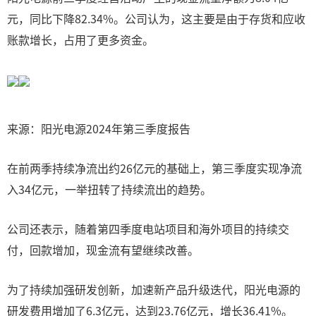
元，同比下降82.34%。公司认为，这主要是由于存货和应收
账款增长，占用了更多资金。
来源：阳光电源2024年第三季度报告
在前两季持续净流出约26亿元的基础上，第三季度实现净流
入34亿元，一举扭转了持续流出的趋势。
公司还表示，随着第四季度电站项目和海外项目的持续交
付，回款增加，现金流有望继续改善。
为了持续加强研发创新，加速新产品升级迭代，阳光电源的
研发费用增加了6.3亿元，达到23.76亿元，增长36.41%。