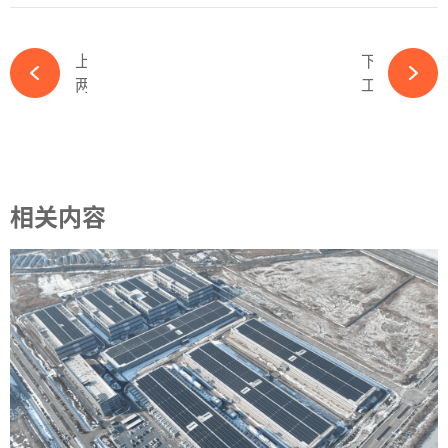
上一篇
下一篇
两大国企入股！注册金27亿！又一光伏合资公司成立-必赢体育app官方平台
工信部最新大招，利好光伏新能源-必赢体育app官方平台
相关内容