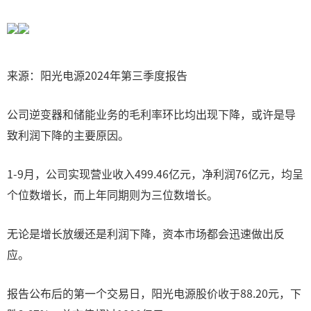
来源：阳光电源2024年第三季度报告
公司逆变器和储能业务的毛利率环比均出现下降，或许是导
致利润下降的主要原因。
1-9月，公司实现营业收入499.46亿元，净利润76亿元，均呈
个位数增长，而上年同期则为三位数增长。
无论是增长放缓还是利润下降，资本市场都会迅速做出反
应。
报告公布后的第一个交易日，阳光电源股价收于88.20元，下