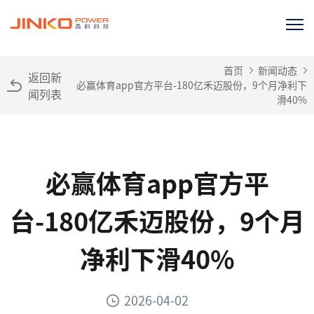
首页
新闻动态
返回新
必赢体育app官方平台-180亿禾迈股份，9个月净利下
闻列表
滑40%
必赢体育app官方平
台-180亿禾迈股份，9个月
净利下滑40%
2026-04-02