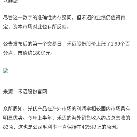
以解惑？
尽管这一数字的准确性尚存疑问，但禾迈的业绩仍值得肯
定，资本市场对此也有所反映。
公告发布后的第一个交易日，禾迈股份股价上涨了1.99个百
分点，市值约180亿元。
来源：禾迈股份官网
众所周知，光伏产品在海外市场的利润率相较国内市场具有
明显优势。今年上半年，禾迈的海外销售收入约占总营收的
83%，这也是公司毛利率一直保持在46%以上的原因。