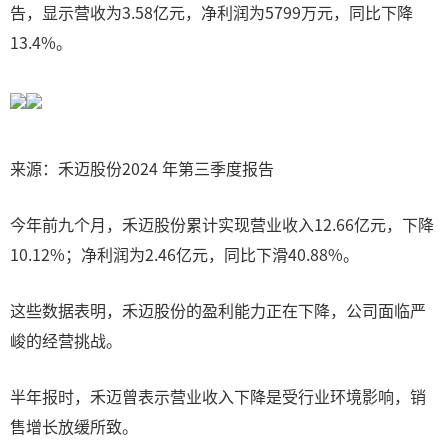
告，显示营收为3.58亿元，净利润为5799万元，同比下降
13.4%。
来源：禾迈股份2024 年第三季度报告
今年前九个月，禾迈股份累计实现营业收入12.66亿元，下降
10.12%；净利润为2.46亿元，同比下滑40.88%。
这些数据表明，禾迈股份的盈利能力正在下降，公司面临严
峻的经营挑战。
半年报时，禾迈曾表示营业收入下降是受行业环境影响，销
售增长放缓所致。