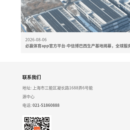
2026-08-06
必赢体育app官方平台-中信博巴西生产基地揭幕，全球服
联系我们
地址: 上海市三能区凝长路1688弄6号能
源中心
电话:
021-51860888