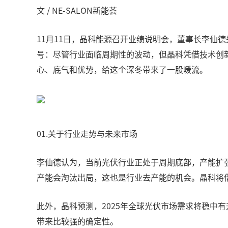
文 / NE-SALON新能荟
11月11日，晶科能源召开业绩说明会，董事长李仙
号：尽管行业面临周期性的波动，但晶科凭借技术创
心、底气和优势，给这个深冬带来了一股暖流。
01.关于行业走势与未来市场
李仙德认为，当前光伏行业正处于周期底部，产能扩
产能会淘汰出局，这也是行业去产能的机会。晶科将
此外，晶科预测，2025年全球光伏市场需求将稳中
带来比较强的确定性。