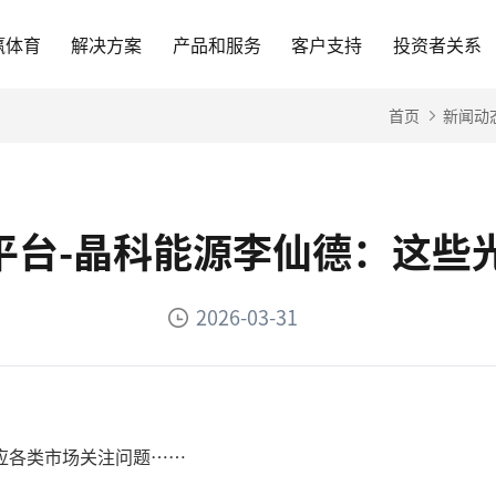
赢体育
解决方案
产品和服务
客户支持
投资者关系
首页
新闻动
方平台-晶科能源李仙德：这些
2026-03-31
应各类市场关注问题……