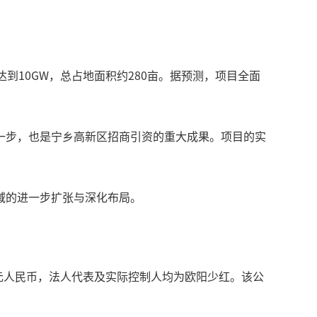
到10GW，总占地面积约280亩。据预测，项目全面
一步，也是宁乡高新区招商引资的重大成果。项目的实
。
域的进一步扩张与深化布局。
8亿元人民币，法人代表及实际控制人均为欧阳少红。该公