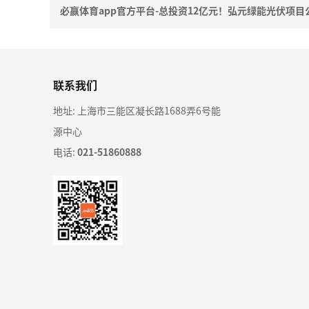
必赢体育app官方平台-总投资12亿元！弘元绿能光伏项目
联系我们
地址: 上海市三能区凝长路1688弄6号能
源中心
电话:
021-51860888