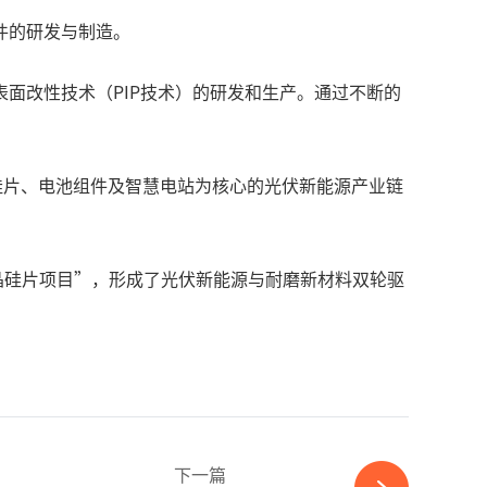
件的研发与制造。
面改性技术（PIP技术）的研发和生产。通过不断的
硅片、电池组件及智慧电站为核心的光伏新能源产业链
晶硅片项目”，形成了光伏新能源与耐磨新材料双轮驱
下一篇