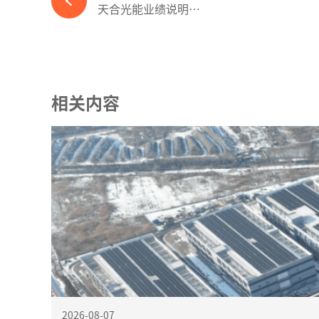
天合光能业绩说明会：储能将成为新的增长曲线-必赢体育app官方平台
相关内容
2026-08-07