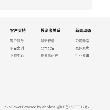
必赢体育
客户支持
投资者关系
新闻动态
客户服务
最新行情
公司动态
项目案例
公司公告
媒体聚焦
下载中心
投资者问答
行业资讯
1 Jinko Power.
Powered by Webfoss
.
浙ICP备15009312号-1