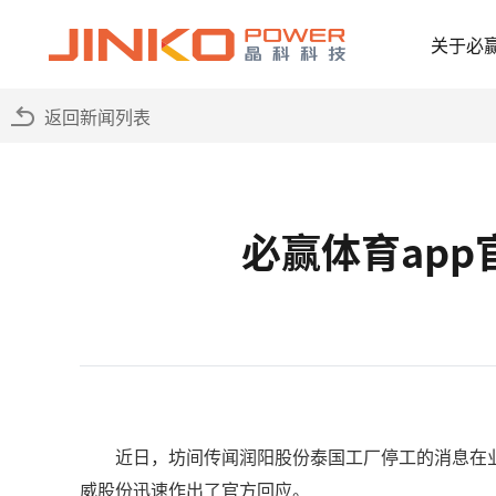
关于必
返回新闻列表
必赢体育ap
近日，坊间传闻润阳股份泰国工厂停工的消息在
威股份迅速作出了官方回应。