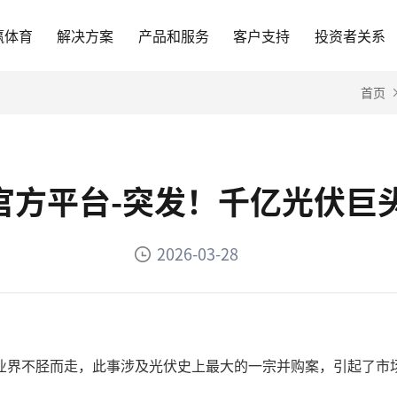
赢体育
解决方案
产品和服务
客户支持
投资者关系
首页
p官方平台-突发！千亿光伏巨
2026-03-28
业界不胫而走，此事涉及光伏史上最大的一宗并购案，引起了市