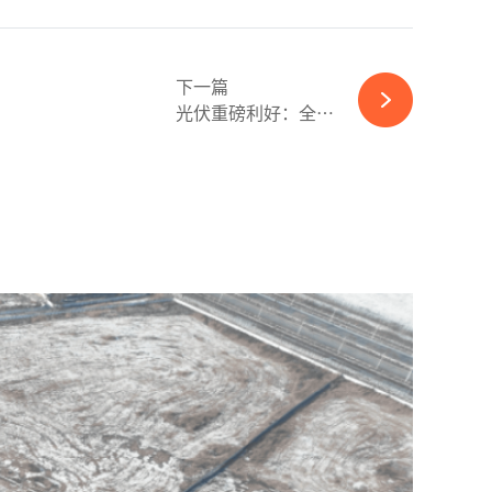
下一篇
光伏重磅利好：全球碳市场真的要来了-必赢体育app官方平台