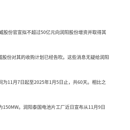
威股份官宣拟不超过50亿元向润阳股份增资并取得其
威股份对其的收购计划已经告吹。这些消息无疑给润阳
1月7日起至2025年1月5日止，共60天。相比之
50MW。润阳泰国电池片工厂近日宣布从11月9日