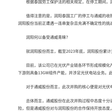
根据泰国劳工保护法的相关规定，在停工期间，润
值得注意的是，润阳泰国工厂的停工与通威的收
润阳股份当前正遭遇一连串复杂且充满不确定性的挑
润阳何以备受通威青睐？
就润阳股份而言，截至2023年底，润阳股份累计
目前，该公司已在光伏产业链各环节形成规模化产能
下游则具备13GW组件产能，并涉足光伏电站业务
对于通威股份而言，此次并购的核心便是对光伏
总体而言，通威股份在此次并购过程中态度十分
险，但是通威股份对与润阳股份的合作保持开放态度