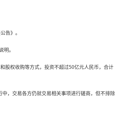
展公告》。
说明。
和股权收购等方式，投资不超过50亿元人民币，合计
行中，交易各方仍就交易相关事项进行磋商，但不排除