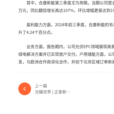
其中，合康新能第三季度尤为亮眼。当期公司营业总收
万元，同比翻倍增长高达107%，环比增幅更是达到1
盈利能力方面，2024年前三季度，合康新能的毛利
升了4.24个百分点。
业务方面，报告期内，公司光伏EPC领域展现
绿电解决方案并已实现首户交付。户用储能方面，公
发，与欧洲合作商深化合作，并创下北非区域订单新
上一篇
光耀世界 | 正泰新能助力巴基斯坦屋顶项目并网-必赢体育app官方平台