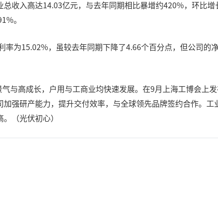
入高达14.03亿元，与去年同期相比暴增约420%，环比增长达
91%。
率为15.02%，虽较去年同期下降了4.66个百分点，但公司的
高景气与高成长，户用与工商业均快速发展。在9月上海工博会上
司加强研产能力，提升交付效率，与全球领先品牌签约合作。工
高。（光伏初心）