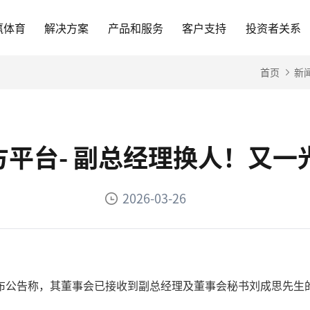
赢体育
解决方案
产品和服务
客户支持
投资者关系
首页
新
方平台- 副总经理换人！又
2026-03-26
）发布公告称，其董事会已接收到副总经理及董事会秘书刘成思先