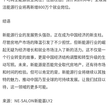
洁能源行业将再新增800万个就业岗位。
结语
新能源行业的发展势头强劲，正在成为中国经济的新支柱。
尽管房地产市场的降温引发了不少担忧，但新能源行业的崛
起无疑为经济增长和就业市场注入了新的活力。这不仅是一
个行业转变的故事，更是中国经济结构调整和转型升级的生
动写照。未来，新能源是否能完全取代房地产，还有待市场
和时间的检验。但可以肯定的是，新能源行业将继续以其独
特的魅力，推动中国乃至全球的可持续发展。让我们拭目以
待，这一领域的更多可能。
来源：NE-SALON新能荟LY2