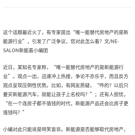
这个话题最近火了，有专家提出“唯一能替代房地产的是新
能源行业”，引发了广泛争议，您对此怎么看？文/NE-
SALON新能荟小编团
近日，某知名专家称，“唯一能替代房地产的是新能源行
业”。观点一出，迅速冲上热搜，争论不亦乐乎，而且反方
观点呈现压倒性优势。比如，有网友质疑，“咋的？以后只
要买新能源汽车，就能让孩子上名校吗？”；还有人担忧，
“在一个连房子都不值钱的时代，新能源产品还会比房子更
值钱吗？”
小编对此只能说是啼笑皆非。新能源是否能够取代房地产，