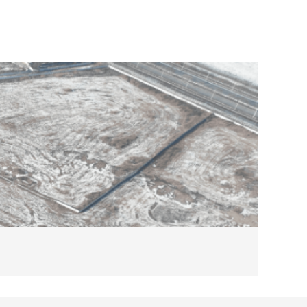
2026-08
必赢体育