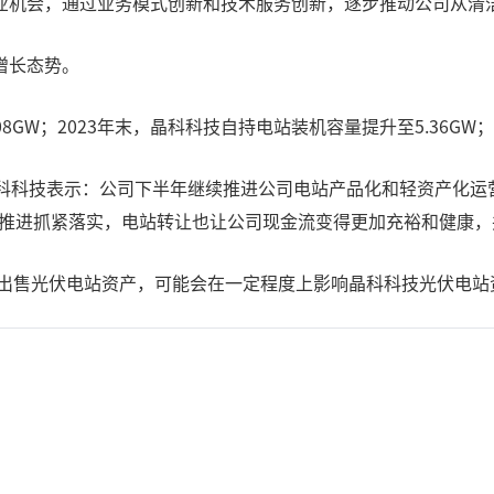
业机会，通过业务模式创新和技术服务创新，逐步推动公司从清
增长态势。
8GW；2023年末，晶科科技自持电站装机容量提升至5.36GW；
晶科科技表示：公司下半年继续推进公司电站产品化和轻资产化运
在推进抓紧落实，电站转让也让公司现金流变得更加充裕和健康
在出售光伏电站资产，可能会在一定程度上影响晶科科技光伏电站