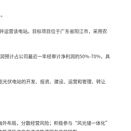
目。
有并运营该电站。目标项目位于广东省阳江市，采用农
润预计占公司最近一年经审计净利润的50%-70%，具
阳能光伏电站的开发、投资、建设、运营和管理、转让
海外布局，分散经营风险；积极参与“风光储一体化”