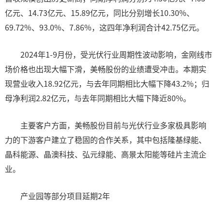
亿元、14.73亿元、15.89亿元，同比分别增长10.30%、
69.72%、93.0%、7.86%，这四年净利润合计42.75亿元。
2024年1-9月份，受光伏行业周期性波动影响，金刚线市
场价格也出现大幅下滑，美畅股份的业绩遭受冲击。本期实
现营业收入18.92亿元，与去年同期相比大幅下降43.2%；归
母净利润2.82亿元，与去年同期相比大幅下降近80%。
主要客户方面，美畅股份目前与光伏行业多家极具影响
力的下游客户建立了稳固的合作关系，其中包括隆基绿能、
晶科能源、晶澳科技、弘元绿能、高景太阳能等硅片主流企
业。
产业园等部分项目延期2年