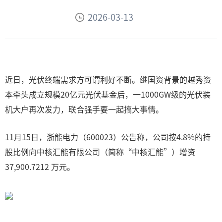
2026-03-13
近日，光伏终端需求方可谓利好不断。继国资背景的越秀资
本牵头成立规模20亿元光伏基金后，一1000GW级的光伏装
机大户再次发力，联合强手要一起搞大事情。
11月15日，浙能电力（600023）公告称，公司按4.8%的持
股比例向中核汇能有限公司（简称“中核汇能”）增资
37,900.7212 万元。