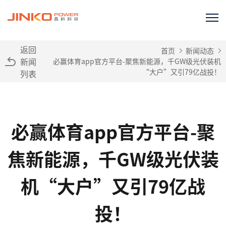
返回
首页
新闻动态
新闻
必赢体育app官方平台-聚焦新能源，千GW级光伏装机
“大户”又引79亿战投！
列表
必赢体育app官方平台-聚
焦新能源，千GW级光伏装
机“大户”又引79亿战
投！