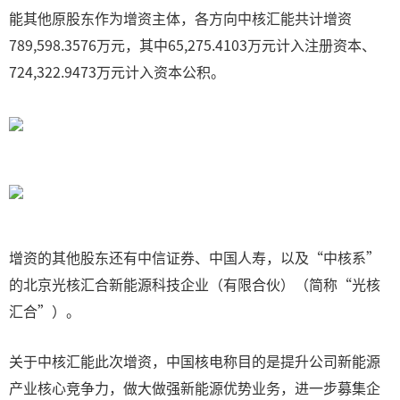
能其他原股东作为增资主体，各方向中核汇能共计增资
789,598.3576万元，其中65,275.4103万元计入注册资本、
724,322.9473万元计入资本公积。
增资的其他股东还有中信证券、中国人寿，以及“中核系”
的北京光核汇合新能源科技企业（有限合伙）（简称“光核
汇合”）。
关于中核汇能此次增资，中国核电称目的是提升公司新能源
产业核心竞争力，做大做强新能源优势业务，进一步募集企