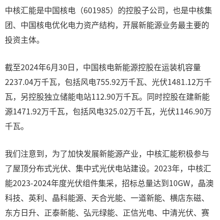
中核汇能是中国核电（601985）的控股子公司，也是中核集
团、中国核电优化电力资产结构，开展新能源业务最主要的
投资主体。
截至2024年6月30日，中国核电新能源控股在运装机容量
2237.04万千瓦，包括风电755.92万千瓦、光伏1481.12万千
瓦，另控股独立储能电站112.90万千瓦。同时控股在建新能
源1471.92万千瓦，包括风电325.02万千瓦，光伏1146.90万
千瓦。
我们注意到，为了加快发展新能源产业，中核汇能积极参与
了屋顶分布式光伏、集中式光伏电站建设。2023年，中核汇
能2023-2024年度光伏组件集采，招标总量达到10GW，晶澳
科技、英利、晶科能源、天合光能、一道新能、横店东磁、
东方日升、正泰新能、弘元绿能、正信光电、中清光伏、赛