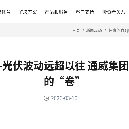
赢体育
解决方案
产品和服务
客户支持
投资者关系
首页
新闻动态
必赢体育a
台-光伏波动远超以往 通威集
的“卷”
2026-03-10