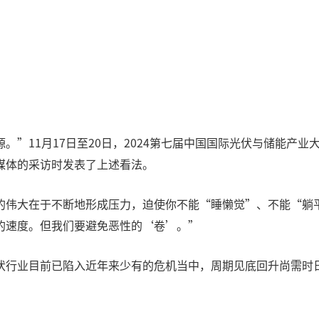
。”11月17日至20日，2024第七届中国国际光伏与储能产
媒体的采访时发表了上述看法。
的伟大在于不断地形成压力，迫使你不能“睡懒觉”、不能“躺
的速度。但我们要避免恶性的‘卷’。”
伏行业目前已陷入近年来少有的危机当中，周期见底回升尚需时