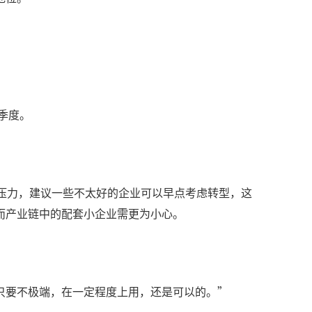
季度。
压力，建议一些不太好的企业可以早点考虑转型，这
而产业链中的配套小企业需更为小心。
只要不极端，在一定程度上用，还是可以的。”