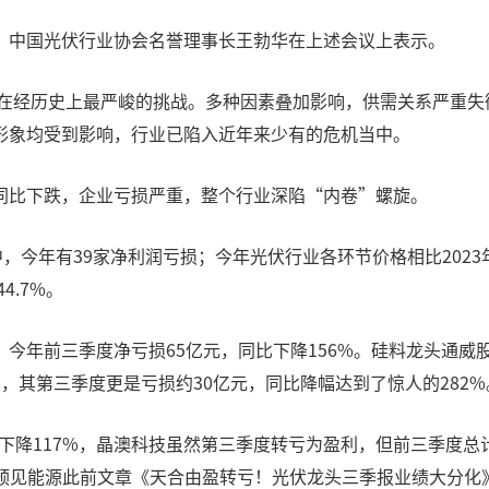
”中国光伏行业协会名誉理事长王勃华在上述会议上表示。
正在经历史上最严峻的挑战。多种因素叠加影响，供需关系严重
形象均受到影响，行业已陷入近年来少有的危机当中。
同比下跌，企业亏损严重，整个行业深陷“内卷”螺旋。
，今年有39家净利润亏损；今年光伏行业各环节价格相比2023
4.7%。
今年前三季度净亏损65亿元，同比下降156%。硅料龙头通威股
%，其第三季度更是亏损约30亿元，同比降幅达到了惊人的282%
下降117%，晶澳科技虽然第三季度转亏为盈利，但前三季度总
见预见能源此前文章《天合由盈转亏！光伏龙头三季报业绩大分化