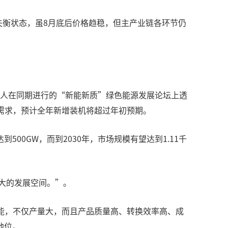
失衡状态，虽8月底后价格趋稳，但主产业链各环节仍
负责人在同期进行的“新能新质”绿色能源发展论坛上透
需求，预计全年新增装机将超过年初预期。
0GW，而到2030年，市场规模有望达到1.11千
更大的发展空间。”。
能，不仅产量大，而且产品质量高、转换效率高、成
地位。