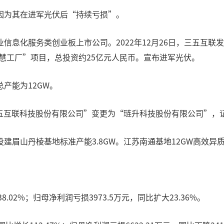
因为其在进军光伏后“持续亏损”。
信息化服务类创业板上市公司。2022年12月26日，三五互
智慧工厂”项目，总投资约25亿元人民币。宣布进军光伏。
产能为12GW。
门三五互联科技股份有限公司”变更为“琏升科技股份有限公司”
建眉山丹棱基地标准产能3.8GW。江苏南通基地12GW高效异
8.02%；归母净利润亏损3973.5万元，同比扩大23.36%。