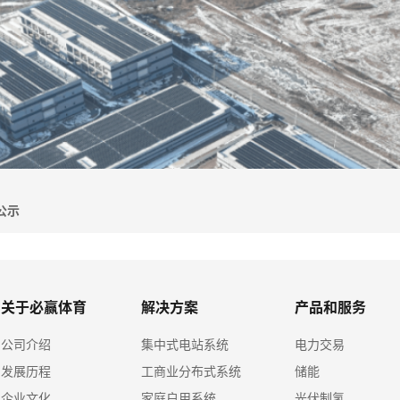
公示
关于必赢体育
解决方案
产品和服务
公司介绍
集中式电站系统
电力交易
发展历程
工商业分布式系统
储能
企业文化
家庭户用系统
光伏制氢