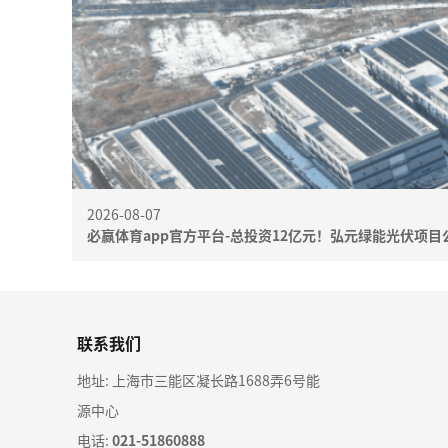
2026-08-07
必赢体育app官方平台-总投资12亿元！弘元绿能光伏项目
联系我们
地址: 上海市三能区凝长路1688弄6号能
源中心
电话:
021-51860888