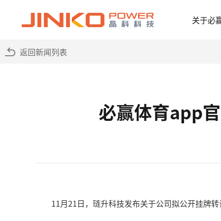
关于必
返回新闻列表
必赢体育app
11月21日，琏升科技发布关于公司拟公开挂牌转