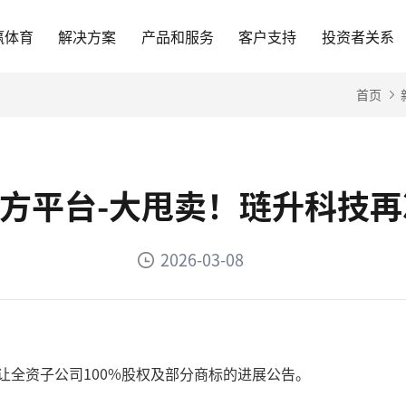
赢体育
解决方案
产品和服务
客户支持
投资者关系
首页
官方平台-大甩卖！琏升科技
2026-03-08
让全资子公司100%股权及部分商标的进展公告。