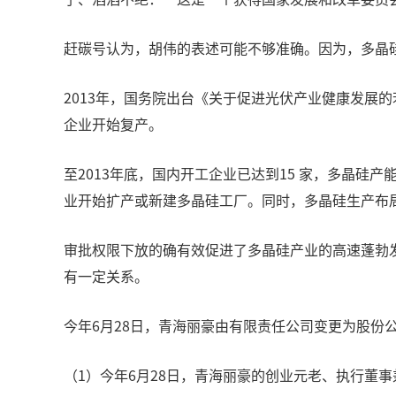
赶碳号认为，胡伟的表述可能不够准确。因为，多晶
2013年，国务院出台《关于促进光伏产业健康发展
企业开始复产。
至2013年底，国内开工企业已达到15 家，多晶
业开始扩产或新建多晶硅工厂。同时，多晶硅生产布
审批权限下放的确有效促进了多晶硅产业的高速蓬勃
有一定关系。
今年6月28日，青海丽豪由有限责任公司变更为股
（1）今年6月28日，青海丽豪的创业元老、执行董