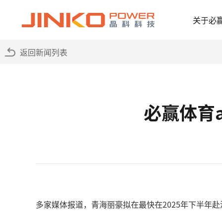
关于必
返回新闻列表
必赢体育
多家媒体报道，青海丽豪拟在最快在2025年下半年赴港