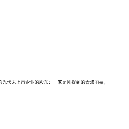
的光伏未上市企业的股东：一家是刚提到的青海丽豪，