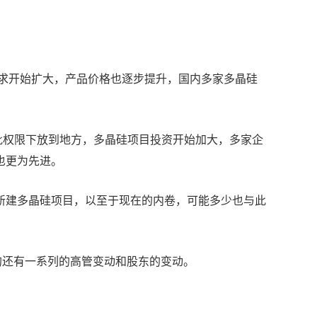
需求开始扩大，产品价格也逐步提升，国内多家多晶硅
审批权限下放到地方，多晶硅项目投资开始加大，多家企
也更为先进。
新建多晶硅项目，以至于现在的内卷，可能多少也与此
的还有一系列的高管变动和股东的变动。