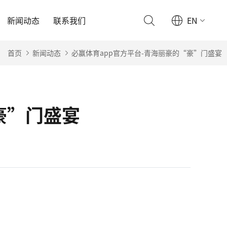
新闻动态
联系我们
EN
首页
新闻动态
必赢体育app官方平台-青海丽豪的“豪”门盛宴
豪”门盛宴