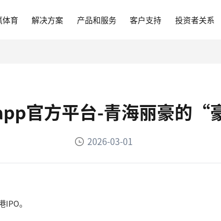
赢体育
解决方案
产品和服务
客户支持
投资者关系
app官方平台-青海丽豪的“
2026-03-01
IPO。