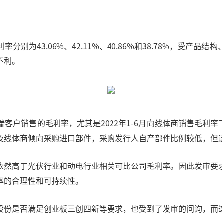
别为43.06%、42.11%、40.86%和38.78%，受产
不利。
销售的毛利率，尤其是2022年1-6月向线体商销售毛利率下降
及线体商倾向采购进口部件，采购发行人自产部件比例较低，但
依然高于光伏行业和动电行业相关可比公司毛利率。因此发审要
率的合理性和可持续性。
股份是否满足创业板三创四新等要求，也受到了发审的问询，而