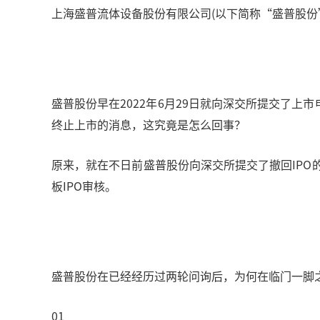
上海盛普流体设备股份有限公司(以下简称“盛普股
盛普股份早在2022年6月29日就向深交所提交了上市
终止上市的消息，这究竟是怎么回事？
原来，就在不日前盛普股份向深交所提交了撤回IP
板IPO审核。
盛普股份在已经经历过两轮问询后，为何在临门一脚之
01