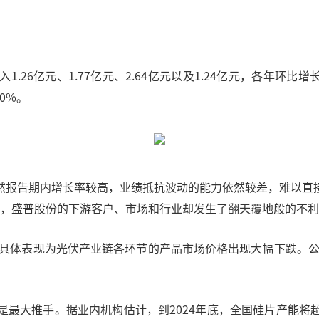
6亿元、1.77亿元、2.64亿元以及1.24亿元，各年环比增长
0%。
然报告期内增长率较高，业绩抵抗波动的能力依然较差，难以直
初开始，盛普股份的下游客户、市场和行业却发生了翻天覆地般的不
，具体表现为光伏产业链各环节的产品市场价格出现大幅下跌。公开
大推手。据业内机构估计，到2024年底，全国硅片产能将超过