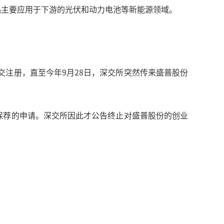
品主要应用于下游的光伏和动力电池等新能源领域。
未提交注册，直至今年9月28日，深交所突然传来盛普股份
保荐的申请。深交所因此才公告终止对盛普股份的创业