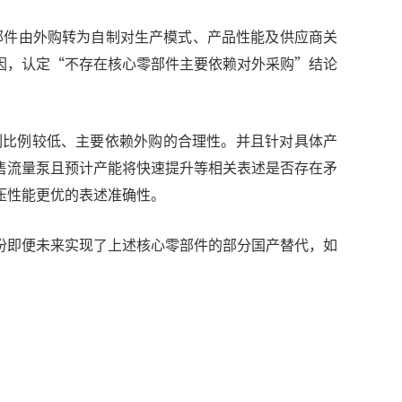
部件由外购转为自制对生产模式、产品性能及供应商关
因，认定“不存在核心零部件主要依赖对外采购”结论
制比例较低、主要依赖外购的合理性。并且针对具体产
售流量泵且预计产能将快速提升等相关表述是否存在矛
压性能更优的表述准确性。
份即便未来实现了上述核心零部件的部分国产替代，如