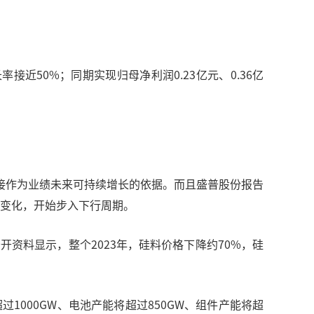
率接近50%；同期实现归母净利润0.23亿元、0.36亿
接作为业绩未来可持续增长的依据。而且盛普股份报告
利变化，开始步入下行周期。
资料显示，整个2023年，硅料价格下降约70%，硅
1000GW、电池产能将超过850GW、组件产能将超