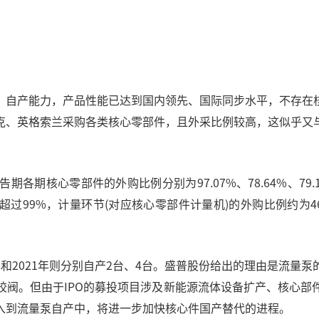
、自产能力，产品性能已达到国内领先、国际同步水平，不存在
克、英格索兰采购各类核心零部件，且外采比例较高，这似乎又
期核心零部件的外购比例分别为97.07%、78.64%、79.
例超过99%，计量环节(对应核心零部件计量机)的外购比例约为
0年和2021年则分别自产2台、4台。盛普股份给出的理由是流
胶阀。但由于IPO的募投项目涉及新能源流体设备扩产、核心部
入到流量泵自产中，将进一步加快核心件国产替代的进程。