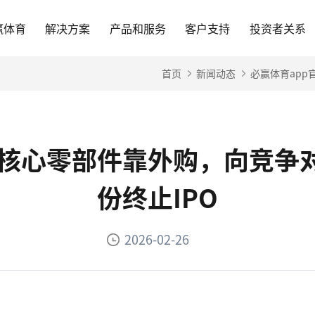
赢体育
解决方案
产品和服务
客户支持
投资者关系
首页
新闻动态
必赢体育app
台-核心零部件靠外购，向竞争
份终止IPO
2026-02-26