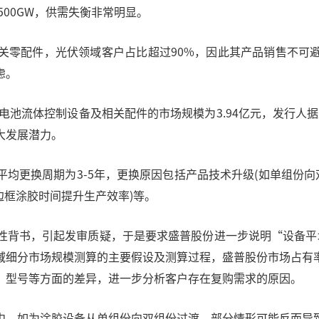
500GW，供需失衡非常明显。
关零配件，光伏领域客户占比超过90%，因此其产品销售不可
虑。
电池流体控制设备及相关配件的市场规模为3.94亿元，发行人据
较大发展潜力。
均更换周期为3-5年，更换原因包括产品技术升级(如单组份向
边框涂胶时间提升生产效率)等。
性背书，引起发审质疑，于是要求盛普股份进一步说明“设备平均
域细分市场规模测算的主要假设及测算过程，盛普股份市场占有
、型号等方面的差异，进一步分析客户存在复购需求的原因。
中，如为涂胶设备从单组份向双组份过渡，部分情形可能反而导