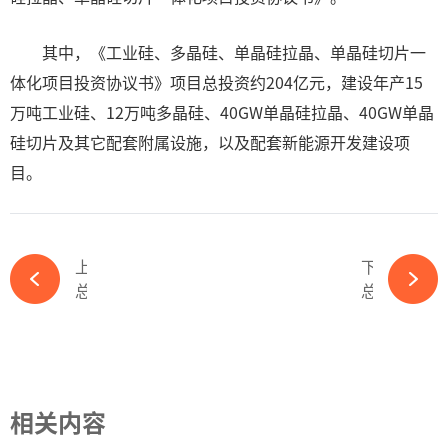
其中，《工业硅、多晶硅、单晶硅拉晶、单晶硅切片一
体化项目投资协议书》项目总投资约204亿元，建设年产15
万吨工业硅、12万吨多晶硅、40GW单晶硅拉晶、40GW单晶
硅切片及其它配套附属设施，以及配套新能源开发建设项
目。
上一篇
下一篇
总投资近24亿！仕净科技光伏组件项目环评公布-必赢体育app官方平台
总投资10亿！又一3GW光伏项目落地-必赢体育app官方平台
相关内容