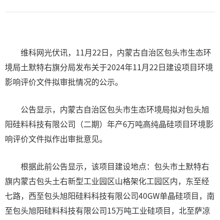
维科网光伏讯，11月22日，内蒙古自治区包头市生态环
境局土默特右旗分局发布关于2024年11月22日建设项目环境
影响评价文件拟审批情况的公示。
公告显示，内蒙古自治区包头市生态环境局拟对包头旭
阳硅料科技有限公司（二期）年产6万吨高纯晶硅项目环境影
响评价文件拟作出审批意见。
根据此前公告显示，该项目建设地点：包头市土默特右
旗内蒙古包头土右新型工业园区山格架化工园区内，东至经
七路，西至包头旭阳硅料科技有限公司40GW单晶硅项目，南
至包头旭阳硅料科技有限公司15万吨工业硅项目，北至萨凉