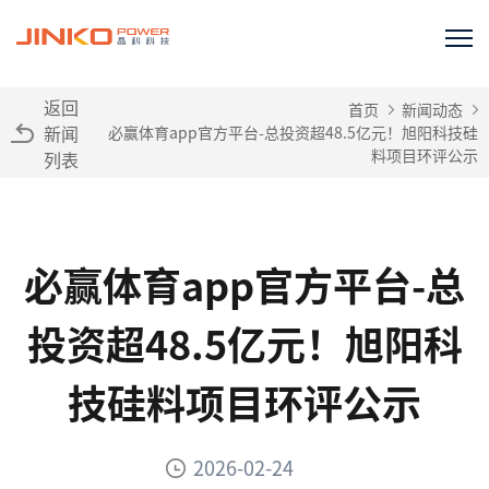
返回
首页
新闻动态
新闻
必赢体育app官方平台-总投资超48.5亿元！旭阳科技硅
料项目环评公示
列表
必赢体育app官方平台-总
投资超48.5亿元！旭阳科
技硅料项目环评公示
2026-02-24