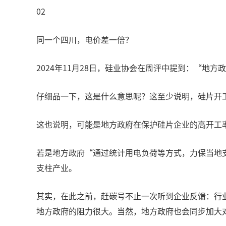
02
同一个四川，电价差一倍？
2024年11月28日，硅业协会在周评中提到：“
仔细品一下，这是什么意思呢？这至少说明，硅片开
这也说明，可能是地方政府在保护硅片企业的高开工
若是地方政府“通过统计用电负荷等方式，力保当地
支柱产业。
其实，在此之前，赶碳号不止一次听到企业反馈：行
地方政府的阻力很大。当然，地方政府也会同步加大