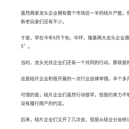
虽然两家龙头企业拥有整个市场近一半的硅片产能，
新老玩家们还有不少。
于是，早在今年9月下旬，中环、隆基两大龙头企业
5”。
当时，龙头光伏企业们还有一个共同的行动，那就是相
这是硅片企业积极开展的一次行业自律举措。半个多月
可惜的是，硅片企业们虽然行动很早，但是约束力不
没有履行限产的约定。
后来，硅片企业们又开了几次会，但是从硅业分会统