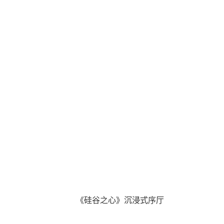
《硅谷之心》沉浸式序厅