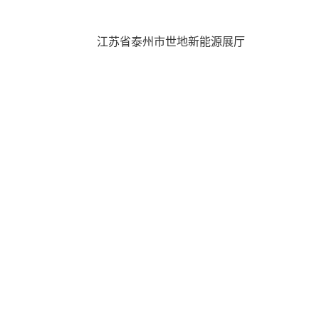
江苏省泰州市世地新能源展厅