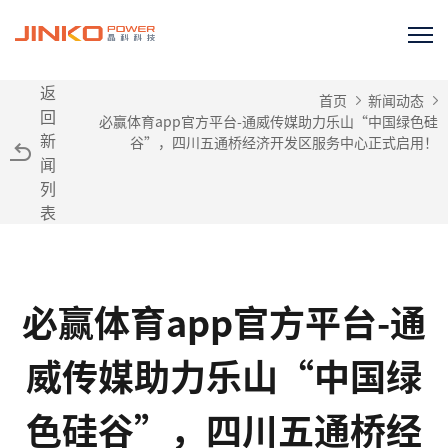
返
首页
新闻动态
回
必赢体育app官方平台-通威传媒助力乐山“中国绿色硅
新
谷”，四川五通桥经济开发区服务中心正式启用！
闻
列
表
必赢体育app官方平台-通
威传媒助力乐山“中国绿
色硅谷”，四川五通桥经