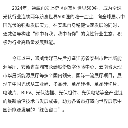
2024年，通威再次上榜《财富》世界500强，成为全球
光伏行业连续两年跻身世界500强的唯一企业，向全球展示中
国光伏的强劲发展实力。在实现自身稳健快速发展的同时，
通威倡导构建“你中有我，我中有你”的良性行业生态，积
极为行业高质量发展赋能。
今年以来，通威传媒已先后打造江苏省泰州市世地新能
源展厅、安徽省芜湖市永臻股份数字体验中心、云南省大理
市华晟新能源展厅等多个国内领先、国际一流展厅项目，展
现了中国光伏从工业硅、多晶硅、单晶硅棒、单晶硅切片、
电池片、BIPV、光伏边框、光伏组件、光伏电站等全产业链
的最新前沿技术与发展成果，助力各省市打造向世界展示中
国新能源发展的“绿色窗口”。