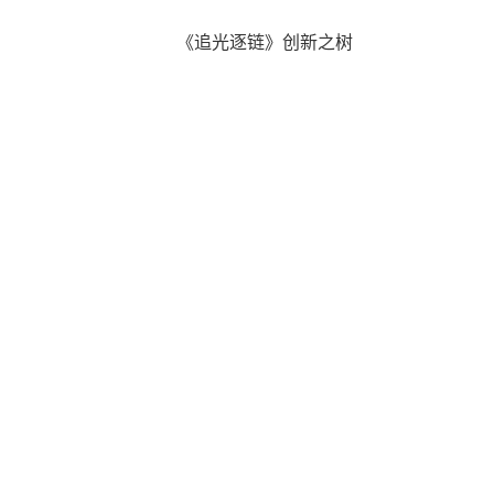
《追光逐链》创新之树