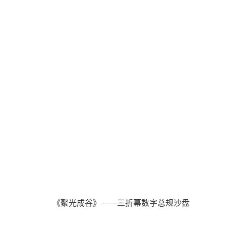
《聚光成谷》——三折幕数字总规沙盘