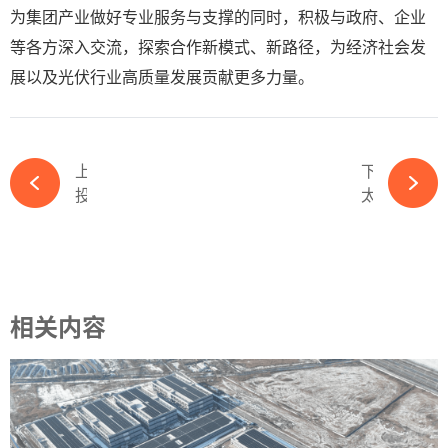
为集团产业做好专业服务与支撑的同时，积极与政府、企业
等各方深入交流，探索合作新模式、新路径，为经济社会发
展以及光伏行业高质量发展贡献更多力量。
上一篇
下一篇
投资人全退出！股票或退市！又一光伏企业濒临破产-必赢体育app官方平台
太突发，这个光伏巨头携“杀手锏”杀入BC 市场-必赢体育app官方平台
相关内容