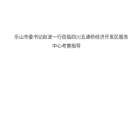
乐山市委书记赵波一行莅临四川五通桥经济开发区服务
中心考察指导