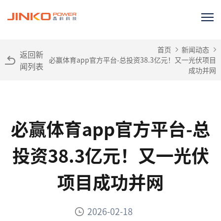
首页
新闻动态
返回新
必赢体育app官方平台-总投资38.3亿元！又一光伏项目
闻列表
成功并网
必赢体育app官方平台-总
投资38.3亿元！又一光伏
项目成功并网
2026-02-18