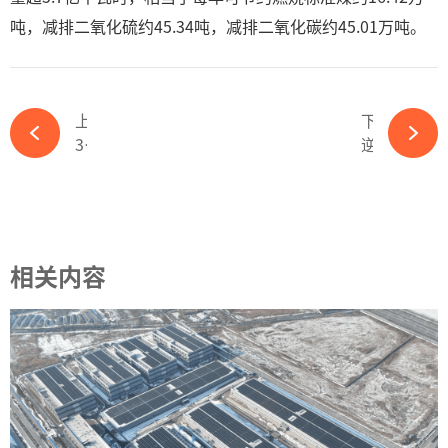
吨，减排二氧化硫约45.34吨，减排二氧化碳约45.01万吨。
上一篇
下一篇
31.0%！捷泰科技TOPCon/钙钛矿叠层电池效率再突破-必赢体育app官方平台
逆势破局！又一光伏企业成功上市-必赢体育app官方平台
相关内容