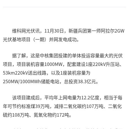
维科网光伏讯，11月30日，新疆兵团第一师阿拉尔2GW
光伏基地项目（一期）并网发电成功。
据了解，这是中核集团投建的单体投运容量最大的光伏
项目，项目装机容量1000MW，配套建设1座220kV升压站、
53km220kV送出线路，以及1座装机容量为
250MW/1000MWh储能电站，总投资38.3亿元。
该项目建成后，平均年上网电量为12.2亿度，相当于每
年可节约标准煤39万吨，减排二氧化碳约107万吨、二氧化
硫约108万吨、氮氧化物约172吨。