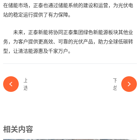
在储能市场，正泰也通过储能系统的建设和运营，为光伏电
站的稳定运行提供了有力保障。
未来，正泰新能将协同正泰集团绿色新能源板块其他业
务，为客户提供更高效、可靠的光伏产品，助力全球低碳转
型，让清洁能源惠及千家万户。
上一篇
下一篇
选举新董事！光伏HJT龙头企业人事调整-必赢体育app官方平台
总投资22.19亿元！又一光伏项目节能报告公示-必赢体育app官方平台
相关内容