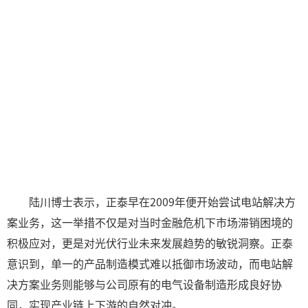
陆川博士表示，正泰早在2009年便开始尝试电站解决方
案业务，这一举措不仅是对当时金融危机下市场滞销困境的
积极应对，更是对光伏行业未来发展趋势的敏锐洞察。正泰
意识到，单一的产品制造模式难以抵御市场波动，而电站解
决方案业务则能够与公司原有的电气设备制造形成良好协
同，实现产业链上下游的自然对冲。