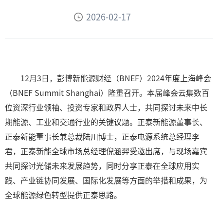
2026-02-17
12月3日，彭博新能源财经（BNEF）2024年度上海峰会
（BNEF Summit Shanghai）隆重召开。本届峰会云集数百
位资深行业领袖、投资专家和政界人士，共同探讨未来中长
期能源、工业和交通行业的关键议题。正泰新能源董事长、
正泰新能董事长兼总裁陆川博士，正泰电源系统总经理李
君，正泰新能全球市场总经理倪涵羿受邀出席，与现场嘉宾
共同探讨光储未来发展趋势，同时分享正泰在全球应用实
践、产业链协同发展、国际化发展等方面的举措和成果，为
全球能源绿色转型提供正泰思路。