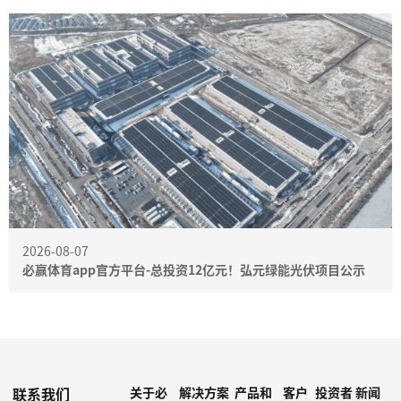
2026-08-07
必赢体育app官方平台-总投资12亿元！弘元绿能光伏项目公示
联系我们
关于必
解决方案
产品和
客户
投资者
新闻