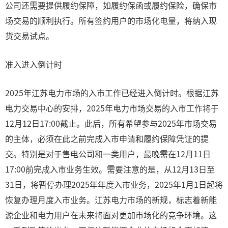
公司还需要提供履约保障，如履约保函或履约保险，确保市
场交易的顺利执行。所有签约用户的市场化电量，将纳入现
货交易试点。
准入进入倒计时
2025年江苏电力市场的入市工作已经进入倒计时。根据江苏
电力交易中心的安排，2025年电力市场交易的入市工作将于
12月12日17:00截止。此后，所有希望参与2025年市场交易
的主体，必须在此之前完成入市申请和履约保障凭证的提
交。特别是对于售电公司和一类用户，最晚需在12月11日
17:00前完成入市业务生效。需要注意的是，从12月13日至
31日，将暂停办理2025年年度入市业务，2025年1月1日起将
恢复办理月度入市业务。江苏电力市场的新规，标志着新能
源企业和电力用户在未来将面对更加市场化的竞争环境。这