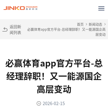
首页
新闻动态
返回新
必赢体育app官方平台-总经理辞职！又一能源国企高
闻列表
层变动
必赢体育app官方平台-总
经理辞职！又一能源国企
高层变动
2026-02-15