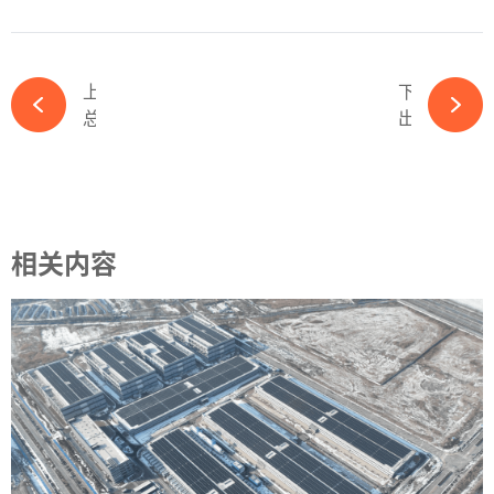
上一篇
下一篇
总产能100GW！这一光伏项目落户内蒙古-必赢体育app官方平台
出资4.22亿！又一国企设立光伏子公司-必赢体育app官方平台
相关内容