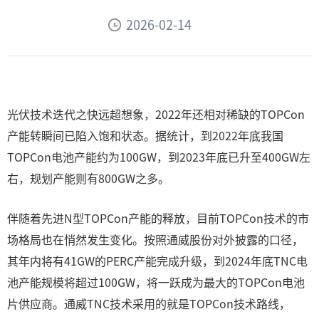
2026-02-14
光伏技术迭代之快远超想象，2022年还相对稀缺的TOPCon
产能转瞬间已陷入饱和状态。据统计，到2022年底我国
TOPCon电池产能约为100GW，到2023年底已升至400GW左
右，规划产能则有800GW之多。
伴随着先进N型TOPCon产能的释放，目前TOPCon技术的市
场格局也在悄然发生变化。按照通威股份对外披露的口径，
其年内将有41GW的PERC产能完成升级，到2024年底TNC电
池产能规模将超过100GW，将一跃成为最大的TOPCon电池
片供应商。通威TNC技术采用的就是TOPCon技术路线，