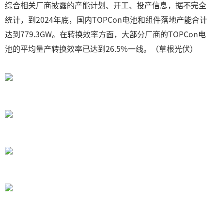
综合相关厂商披露的产能计划、开工、投产信息，据不完全
统计，到2024年底，国内TOPCon电池和组件落地产能合计
达到779.3GW。在转换效率方面，大部分厂商的TOPCon电
池的平均量产转换效率已达到26.5%一线。（草根光伏）