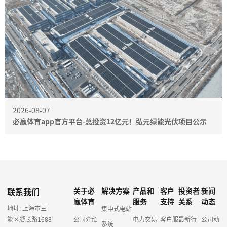
2026-08-07
必赢体育app官方平台-总投资12亿元！弘元绿能光伏项目公示
联系我们
关于必
解决方案
产品和
客户
投资者
新闻
赢体育
服务
支持
关系
动态
地址: 上海市三
集中式电站
能区凝长路1688
公司介绍
电力交易
客户服
最新行
公司动
系统