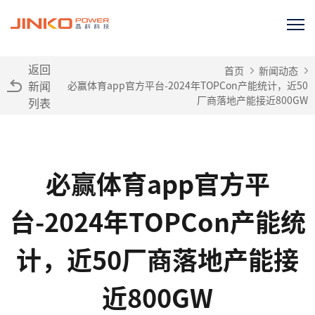
返回
首页
新闻动态
新闻
必赢体育app官方平台-2024年TOPCon产能统计，近50
厂商落地产能接近800GW
列表
必赢体育app官方平
台-2024年TOPCon产能统
计，近50厂商落地产能接
近800GW