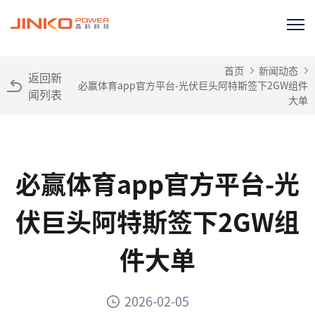
首页
新闻动态
返回新
必赢体育app官方平台-光伏巨头阿特斯签下2GW组件
闻列表
大单
必赢体育app官方平台-光
伏巨头阿特斯签下2GW组
件大单
2026-02-05