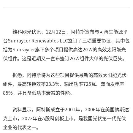
维科网光伏讯，12月12日，阿特斯宣布与可再生能源平
台Sunraycer Renewables LLC签订了三项重要协议，其中包
括为Sunraycer旗下多个项目提供高达2GW的高效太阳能光
伏组件。这是近期又一宣布签订2GW组件大单的光伏巨头。
据悉，阿特斯将为这些项目提供最新的高效太阳能光伏
组件，最高转换效率23.3%、输出功率725瓦、双面发电率
85%，并具备低功率衰减的性能。
资料显示，阿特斯成立于2001年，2006年在美国纳斯达
克上市，2023年在A股科创板上市，是我国光伏第一代光伏
企业的代表之一。