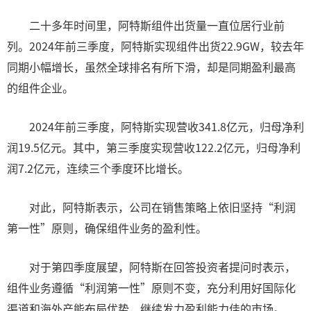
二十多年时间里，阿特斯组件出货量一直位居行业前
列。2024年前三季度，阿特斯实现组件出货22.9GW，较去年
同期小幅增长，虽然全球排名有所下滑，却是同期盈利最高
的组件企业。
2024年前三季度，阿特斯实现营收341.8亿元，归母净利
润19.5亿元。其中，第三季度实现营收122.2亿元，归母净利
润7.2亿元，连续三个季度环比增长。
对此，阿特斯表示，公司在销售策略上依旧坚持“利润
第一性”原则，确保组件业务的盈利性。
对于第四季度展望，阿特斯在回答投资者提问时表示，
组件业务遵循“利润第一性”原则不变，充分利用好国际化
渠道和海外产能布局优势，继续发力盈利能力佳的市场。