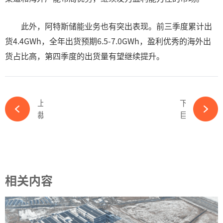
此外，阿特斯储能业务也有突出表现。前三季度累计出
货4.4GWh，全年出货预期6.5-7.0GWh，盈利优秀的海外出
货占比高，第四季度的出货量有望继续提升。
上一篇
下一篇
裁员、项目停工！这光伏龙头却获巨额融资-必赢体育app官方平台
巨亏14亿后！新特能源拟收购特变电工资产-必赢体育app官方平台
相关内容