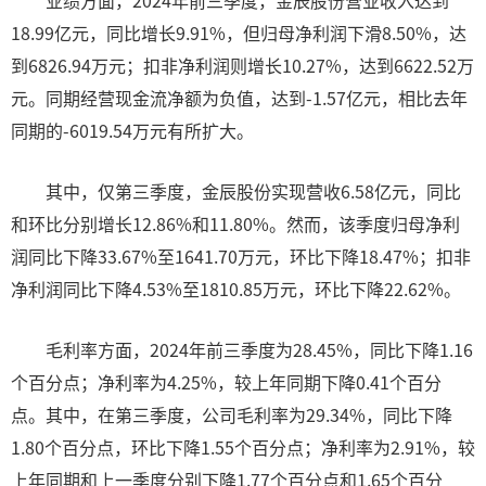
业绩方面，2024年前三季度，金辰股份营业收入达到
18.99亿元，同比增长9.91%，但归母净利润下滑8.50%，达
到6826.94万元；扣非净利润则增长10.27%，达到6622.52万
元。同期经营现金流净额为负值，达到-1.57亿元，相比去年
同期的-6019.54万元有所扩大。
其中，仅第三季度，金辰股份实现营收6.58亿元，同比
和环比分别增长12.86%和11.80%。然而，该季度归母净利
润同比下降33.67%至1641.70万元，环比下降18.47%；扣非
净利润同比下降4.53%至1810.85万元，环比下降22.62%。
毛利率方面，2024年前三季度为28.45%，同比下降1.16
个百分点；净利率为4.25%，较上年同期下降0.41个百分
点。其中，在第三季度，公司毛利率为29.34%，同比下降
1.80个百分点，环比下降1.55个百分点；净利率为2.91%，较
上年同期和上一季度分别下降1.77个百分点和1.65个百分