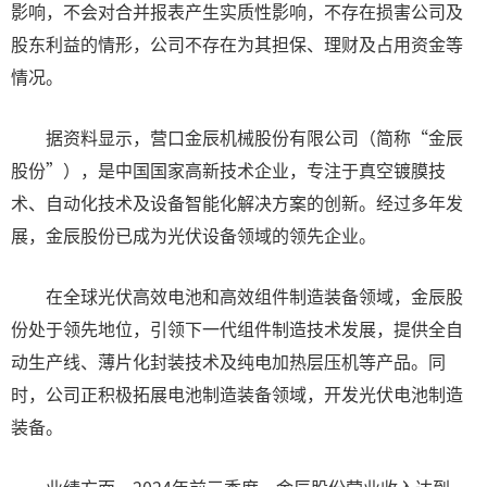
影响，不会对合并报表产生实质性影响，不存在损害公司及
股东利益的情形，公司不存在为其担保、理财及占用资金等
情况。
据资料显示，营口金辰机械股份有限公司（简称“金辰
股份”），是中国国家高新技术企业，专注于真空镀膜技
术、自动化技术及设备智能化解决方案的创新。经过多年发
展，金辰股份已成为光伏设备领域的领先企业。
在全球光伏高效电池和高效组件制造装备领域，金辰股
份处于领先地位，引领下一代组件制造技术发展，提供全自
动生产线、薄片化封装技术及纯电加热层压机等产品。同
时，公司正积极拓展电池制造装备领域，开发光伏电池制造
装备。