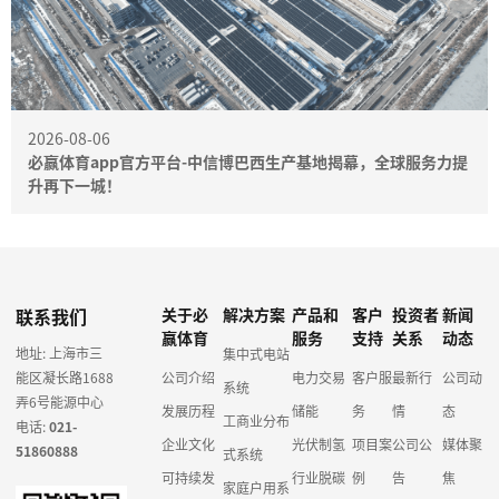
2026-08-06
必赢体育app官方平台-中信博巴西生产基地揭幕，全球服务力提
升再下一城！
联系我们
关于必
解决方案
产品和
客户
投资者
新闻
赢体育
服务
支持
关系
动态
地址: 上海市三
集中式电站
能区凝长路1688
公司介绍
电力交易
客户服
最新行
公司动
系统
弄6号能源中心
发展历程
储能
务
情
态
工商业分布
电话:
021-
企业文化
光伏制氢
项目案
公司公
媒体聚
51860888
式系统
可持续发
行业脱碳
例
告
焦
家庭户用系