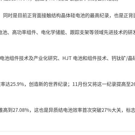
，同时是目前正背面接触结构晶体硅电池的最高纪录，也是正背
电池、高功率组件、电化学储能、跟踪支架等领域先进技术的研
Con电池组件技术及产业化研究、HJT 电池和组件技术、钙钛矿/
效率达25.9%，创造新的世界纪录；11月份又将这一纪录提高至
推高到27.08%，这也是异质结电池效率首次突破27%大关，