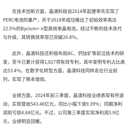
在技术创新方面，晶澳科技自2014年起便率先实现了
PERC电池的量产，并于2018年成功推出了初始效率高达
22.5%的Bycium+ n型高效单晶电池。经过不断的技术迭代
与升级，其转换效率现已突破26.8%。
此外，晶澳科技还积极布局BC、钙钛矿等前沿技术的研
发，至今已累计获得1,827项有效专利，其中发明专利占比高
达53.4%。在数字化转型方面，晶澳科技同样走在行业前
列，实现了降本增效。
业绩方面，2024年前三季度，晶澳科技业绩表现有所波
动，实现营收543.48亿元，同比小幅下滑9.39%；同期净利
润则亏损4.84亿元。不过，公司第三季度实现净利润3.9亿
元，业绩明显回暖。