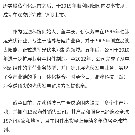
历美股私有化退市之后，于2019年顺利回归国内资本市场，
成功在深交所完成了A股上市。
作为晶澳科技创始人、董事长，靳保芳早在1996年便涉
足光伏行业，专注于硅棒与硅片业务，并于2005年创立晶澳
太阳能，正式进军光伏电池制造领域。五年后，公司于2010
年进一步扩展业务至组件制造。至2012年，公司完成了从电
池到组件的主营业务转型，并同步开展光伏发电业务，实现
了全产业链的垂直一体化整合。时至今日，晶澳科技已跃升
为全球顶尖的光伏发电解决方案提供商。
截至目前，晶澳科技已在全球范围内设立了多个生产基
地，并拥有13家海外销售公司。其产品和服务已经遍及全球
187个国家和地区，且在组件出货量上连续多年位居全球前
列。