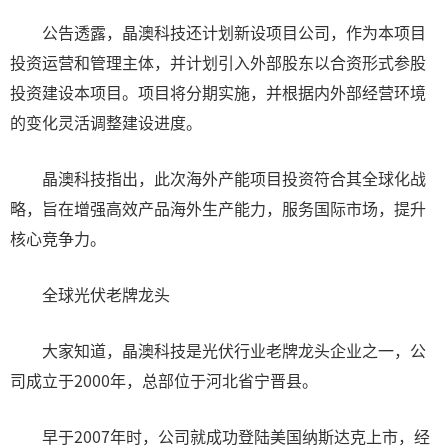
公告透露，晶澳科技还计划新设项目公司，作为本项目
投资运营和管理主体，并计划引入外部股东以合资形式参股
投资建设本项目。项目将分期实施，并根据内外部经营环境
的变化灵活调整建设进度。
晶澳科技指出，此次海外产能项目投资符合其全球化战
略，旨在增强高效产品海外生产能力，服务国际市场，提升
核心竞争力。
全球光伏老牌龙头
大家知道，晶澳科技是光伏行业老牌龙头企业之一，公
司成立于2000年，总部位于河北省宁晋县。
早于2007年时，公司就成功登陆美国纳斯达克上市，经