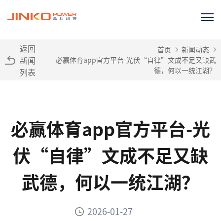
返回
首页
新闻动态
新闻
必赢体育app官方平台-光伏“自律”文成不足又缺武
德，何以一统江湖？
列表
必赢体育app官方平台-光
伏“自律”文成不足又缺
武德，何以一统江湖？
2026-01-27