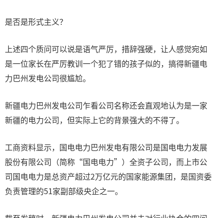
是否是形式主义？
上述四个质问可以说是语气严厉，措辞强硬，让人感觉宛如
是一位家长在严厉教训一个犯了错的孩子似的，搞得新疆电
力巴州发电公司很尴尬。
新疆电力巴州发电公司乍看公司名称还会直观地认为是一家
新疆的电力公司，但实际上它的背景强大的不得了。
工商资料显示，国电电力巴州发电有限公司是国电电力发展
股份有限公司（简称“国电电力”）全资子公司，而上市公
司国电电力是总资产超过2万亿元的国家能源集团，是国资委
负责管理的51家副部级央企之一。