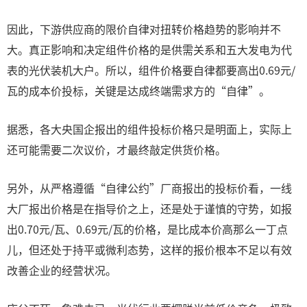
因此，下游供应商的限价自律对扭转价格趋势的影响并不
大。真正影响和决定组件价格的是供需关系和五大发电为代
表的光伏装机大户。所以，组件价格要自律都要高出0.69元/
瓦的成本价投标，关键是达成终端需求方的“自律”。
据悉，各大央国企报出的组件投标价格只是明面上，实际上
还可能需要二次议价，才最终敲定供货价格。
另外，从严格遵循“自律公约”厂商报出的投标价看，一线
大厂报出价格是在指导价之上，还是处于谨慎的守势，如报
出0.70元/瓦、0.69元/瓦的价格，是比成本价高那么一丁点
儿，但还处于持平或微利态势，这样的报价根本不足以有效
改善企业的经营状况。