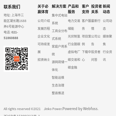
联系我们
关于必
解决方案
产品和
客户
投资者
新闻
赢体育
服务
支持
关系
动态
地址: 上海市三
集中式电站
能区凝长路1688
公司介绍
电力交易
客户服
最新行
公司动
系统
弄6号能源中心
发展历程
储能
务
情
态
工商业分布
电话:
021-
企业文化
光伏制氢
项目案
公司公
媒体聚
51860888
式系统
可持续发
行业脱碳
例
告
焦
家庭户用系
展
虚拟电厂
下载中
投资者
行业资
统
招贤纳士
碳交易和
心
问答
讯
源网荷储一
碳金融
体化
智能运维
生态治理
整县推进
Powered by Webfoss
All rights reserved ©2021 Jinko Power.
.