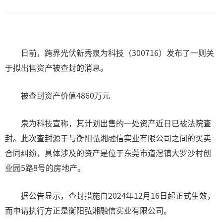
日前，跨界光伏新秀泉为科技（300716）发布了一则关
于拟出售资产被查封的消息。
被查封资产价值4860万元
泉为科技宣称，其计划出售的一处资产近日已被法院查
封。此次查封源于与衡阳弘湘融信实业有限公司之间的买卖
合同纠纷，具体涉及的资产是位于东莞市道滘镇大罗沙村创
业园5路8号的房地产。
据公告显示，查封措施自2024年12月16日起正式生效，
而申请执行方正是衡阳弘湘融信实业有限公司。