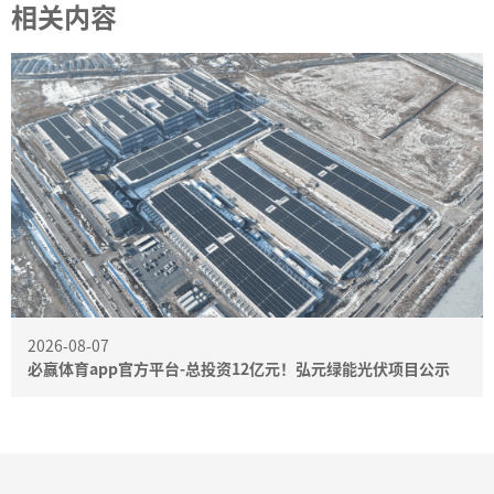
相关内容
2026-08-07
必赢体育app官方平台-总投资12亿元！弘元绿能光伏项目公示