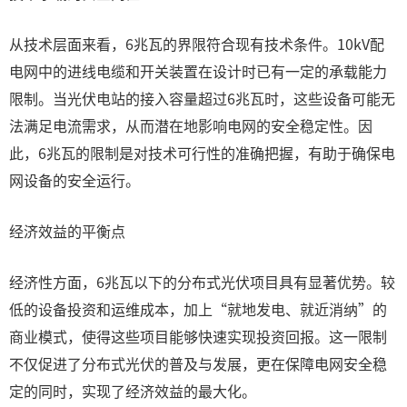
从技术层面来看，6兆瓦的界限符合现有技术条件。10kV配
电网中的进线电缆和开关装置在设计时已有一定的承载能力
限制。当光伏电站的接入容量超过6兆瓦时，这些设备可能无
法满足电流需求，从而潜在地影响电网的安全稳定性。因
此，6兆瓦的限制是对技术可行性的准确把握，有助于确保电
网设备的安全运行。
经济效益的平衡点
经济性方面，6兆瓦以下的分布式光伏项目具有显著优势。较
低的设备投资和运维成本，加上“就地发电、就近消纳”的
商业模式，使得这些项目能够快速实现投资回报。这一限制
不仅促进了分布式光伏的普及与发展，更在保障电网安全稳
定的同时，实现了经济效益的最大化。