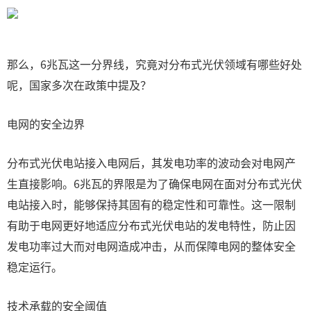
那么，6兆瓦这一分界线，究竟对分布式光伏领域有哪些好处
呢，国家多次在政策中提及？
电网的安全边界
分布式光伏电站接入电网后，其发电功率的波动会对电网产
生直接影响。6兆瓦的界限是为了确保电网在面对分布式光伏
电站接入时，能够保持其固有的稳定性和可靠性。这一限制
有助于电网更好地适应分布式光伏电站的发电特性，防止因
发电功率过大而对电网造成冲击，从而保障电网的整体安全
稳定运行。
技术承载的安全阈值