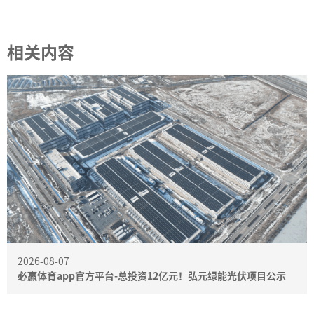
相关内容
2026-08-07
必赢体育app官方平台-总投资12亿元！弘元绿能光伏项目公示