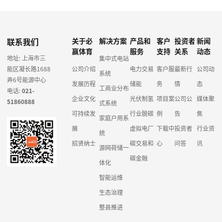
联系我们
关于必
解决方案
产品和
客户
投资者
新闻
赢体育
服务
支持
关系
动态
地址: 上海市三
集中式电站
能区凝长路1688
公司介绍
电力交易
客户服
最新行
公司动
系统
弄6号能源中心
发展历程
储能
务
情
态
工商业分布
电话:
021-
企业文化
光伏制氢
项目案
公司公
媒体聚
51860888
式系统
可持续发
行业脱碳
例
告
焦
家庭户用系
展
虚拟电厂
下载中
投资者
行业资
统
招贤纳士
碳交易和
心
问答
讯
源网荷储一
碳金融
体化
智能运维
生态治理
整县推进