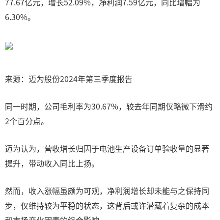
77.67亿元，增长52.09%，净利润7.59亿元，同比增幅为
6.30%。
来源：迈为股份2024年第三季度报告
同一时期，公司毛利率为30.67%，较去年同期仅略微下滑约
2个百分点。
迈为认为，营收增长归因于电池生产设备订单验收量的显著
提升，带动收入同比上扬。
然而，收入涨幅虽颇为可观，净利润增长却未能与之保持同
步，仅维持较为平稳的状态，这背后或许潜藏着复杂的成本