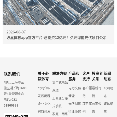
2026-08-07
必赢体育app官方平台-总投资12亿元！弘元绿能光伏项目公示
联系我们
关于必
解决方案
产品和
客户
投资者
新闻
赢体育
服务
支持
关系
动态
地址: 上海市三
集中式电站
能区凝长路1688
公司介绍
电力交易
客户服
最新行
公司动
系统
弄6号能源中心
发展历程
储能
务
情
态
工商业分布
电话:
021-
企业文化
光伏制氢
项目案
公司公
媒体聚
51860888
式系统
可持续发
行业脱碳
例
告
焦
家庭户用系