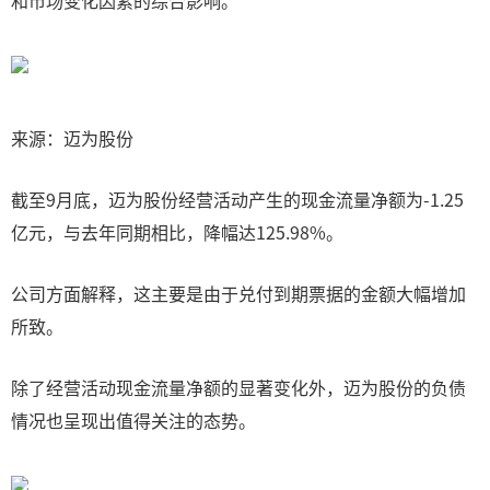
和市场变化因素的综合影响。
来源：迈为股份
截至9月底，迈为股份经营活动产生的现金流量净额为-1.25
亿元，与去年同期相比，降幅达125.98%。
公司方面解释，这主要是由于兑付到期票据的金额大幅增加
所致。
除了经营活动现金流量净额的显著变化外，迈为股份的负债
情况也呈现出值得关注的态势。