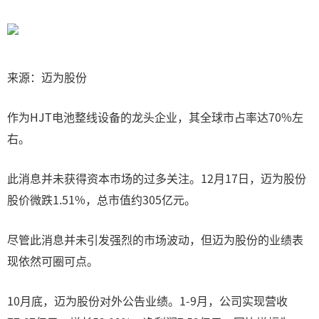
来源：迈为股份
作为HJT电池整线设备的龙头企业，其全球市占率达70%左
右。
此消息并未获得资本市场的过多关注。12月17日，迈为股份
股价微跌1.51%，总市值约305亿元。
尽管此消息并未引发强烈的市场波动，但迈为股份的业绩表
现依然可圈可点。
10月底，迈为股份对外公告业绩。1-9月，公司实现营收