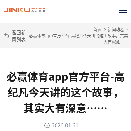
首页
新闻动态
返回新
必赢体育app官方平台-高纪凡今天讲的这个故事，其实
闻列表
大有深意……
必赢体育app官方平台-高
纪凡今天讲的这个故事，
其实大有深意……
2026-01-21