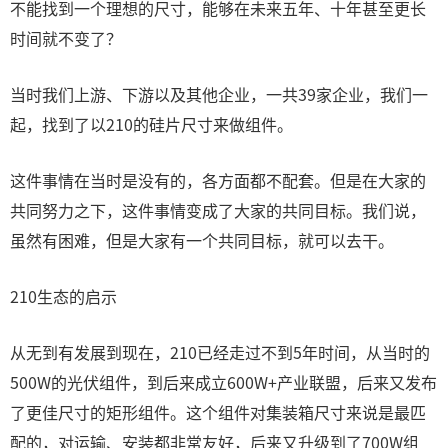
不能找到一个理想的尺寸，能够在未来五年、十年甚至更长
时间就不变了？
当时我们上游、下游以及其他企业，一共39家企业，我们一
起，找到了以210的硅片尺寸来做组件。
这件事情在当时是没有的，各方面都不配套。但是在大家的
共同努力之下，这件事情变成了大家的共同目标。我们说，
虽然有困难，但是大家有一个共同目标，就可以去干。
210生态的启示
从无到有发展到现在，210已经走过不到5年时间，从当时的
500W的光伏组件，到后来成立600W+产业联盟，后来又发布
了更佳尺寸的矩形组件。这个组件对集装箱尺寸来说是最匹
配的，对运输、安装都非常友好，后来又升级到了700W组