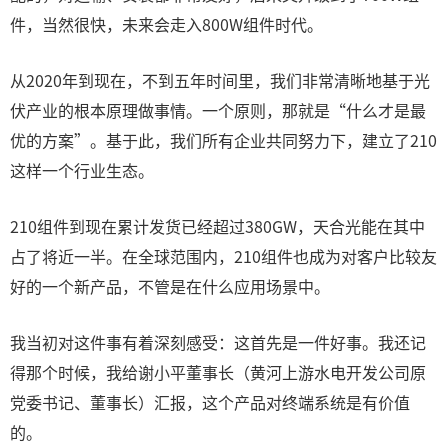
件，当然很快，未来会走入800W组件时代。
从2020年到现在，不到五年时间里，我们非常清晰地基于光
伏产业的根本原理做事情。一个原则，那就是“什么才是最
优的方案”。基于此，我们所有企业共同努力下，建立了210
这样一个行业生态。
210组件到现在累计发货已经超过380GW，天合光能在其中
占了将近一半。在全球范围内，210组件也成为对客户比较友
好的一个新产品，不管是在什么应用场景中。
我当初对这件事有着深刻感受：这首先是一件好事。我还记
得那个时候，我给谢小平董事长（黄河上游水电开发公司原
党委书记、董事长）汇报，这个产品对终端系统是有价值
的。