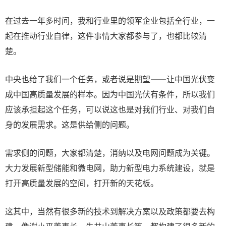
在过去一年多时间，我和行业里的领军企业包括全行业，一
起在推动行业自律，这件事情大家都参与了，也都比较清
楚。
中央也给了我们一个任务，或者说是期望——让中国光伏变
成中国高质量发展的样本。因为中国光伏有条件，所以我们
应该承担起这个任务，可以说这也是对我们行业、对我们自
身的发展需求。这是供给侧的问题。
需求侧的问题，大家都清楚，消纳以及电网问题成为关键。
大力发展新型储能和微电网，助力新型电力系统建设，就是
打开高质量发展的空间，打开新的天花板。
这其中，当然有很多新的技术到解决方案以及政策都要去构