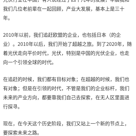
我们几位老前辈在一起回顾，产业大发展，基本上是三十
年。
2010年以前，我们追赶欧盟的企业，也包括日本（的企
业）。2010年以后，我们开始了超越之旅。到了2020年，随
着光伏走向平价时代，光伏，特别是中国的光伏企业，也走
向一个引领全球的时代。
在追赶的时候，我们都有目标对象；在超越的时候，我们也
有对象；但是在引领的时代，不管是我们的企业标杆，我们
未来的产业方向，都要靠我们自己去探索，在无人区里面进
行探寻。
现在，在今天这个历史阶段，我们又站上一个新的节点上，
要探索未来之路。