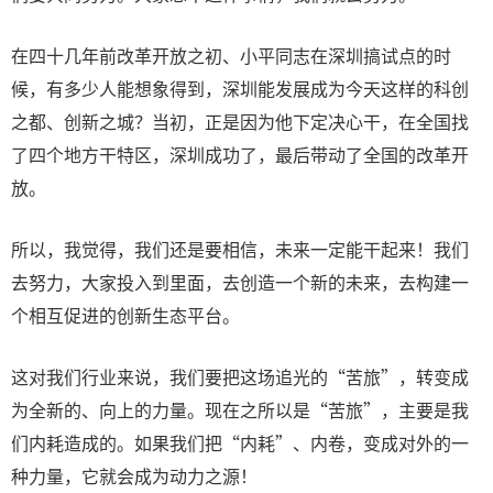
在四十几年前改革开放之初、小平同志在深圳搞试点的时
候，有多少人能想象得到，深圳能发展成为今天这样的科创
之都、创新之城？当初，正是因为他下定决心干，在全国找
了四个地方干特区，深圳成功了，最后带动了全国的改革开
放。
所以，我觉得，我们还是要相信，未来一定能干起来！我们
去努力，大家投入到里面，去创造一个新的未来，去构建一
个相互促进的创新生态平台。
这对我们行业来说，我们要把这场追光的“苦旅”，转变成
为全新的、向上的力量。现在之所以是“苦旅”，主要是我
们内耗造成的。如果我们把“内耗”、内卷，变成对外的一
种力量，它就会成为动力之源！