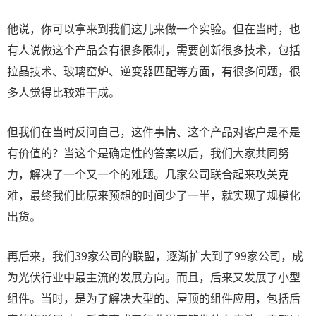
他说，你可以拿来到我们这儿来做一个实验。但在当时，也
有人说做这个产品会有很多限制，需要创新很多技术，包括
拉晶技术、玻璃窑炉、逆变器匹配等方面，有很多问题，很
多人觉得比较难干成。
但我们在当时反问自己，这件事情、这个产品对客户是不是
有价值的？当这个是确定性的答案以后，我们大家共同努
力，解决了一个又一个的难题。几家公司联合起来攻关克
难，最终我们比原来预想的时间少了一半，就实现了规模化
出货。
再后来，我们39家公司的联盟，逐渐扩大到了99家公司，成
为光伏行业中最主流的发展方向。而且，后来又发展了小型
组件。当时，是为了解决大型的、屋顶的组件应用，包括后