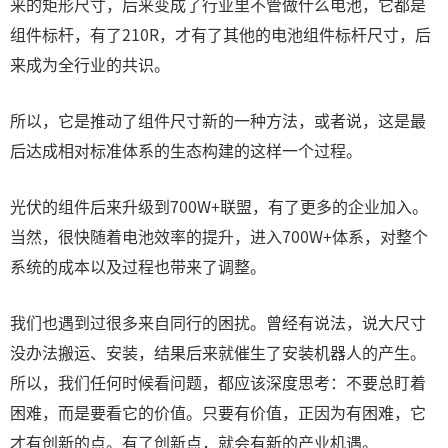
来的矩形尺寸，后来变成了行业里不管做什么电池，它都是
组件标杆，有了210R，才有了其他的电池组件标杆尺寸，后
来成为全行业的共识。
所以，它是推动了组件尺寸新的一种方法，或者说，这是最
后达成相对标准体系的生态构建的这样一个过程。
光伏的组件后来升级到700W+联盟，有了更多的企业加入。
当然，很快随着电池效率的提升，进入700W+体系，对整个
系统的成本以及过程也带来了调整。
我们也遇到过很多来自同行的困扰。曾经有说法，说大尺寸
没办法搬运、安装，结果后来就催生了安装机器人的产生。
所以，我们任何时候看问题，都应该深度思考：不要总盯着
困难，而是要看它的价值。只要有价值，正因为有困难，它
才有创新的点。有了创新点，就会有新的产业机遇。