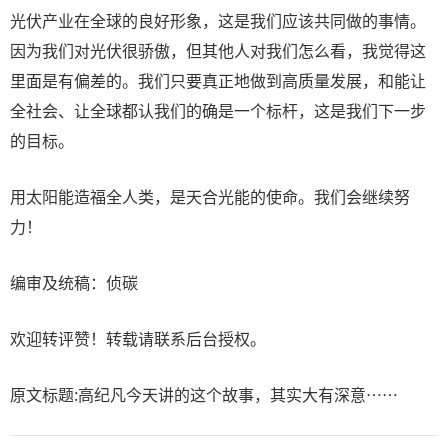
光伏产业在全球的良好形象，这是我们应该共同做的事情。
因为我们对光伏很骄傲，但其他人对我们怎么看，我觉得这
里面是有偏差的。我们只要真正地做到高质量发展，和能让
全社会、让全球都认我们的确是一个标杆，这是我们下一步
的目标。
用太阳能造福全人类，是天合光能的使命。我们会继续努
力！
编审及统稿：侦碳
欢迎转评赞！转载请联系后台授权。
原文标题:高纪凡今天讲的这个故事，其实大有深意……