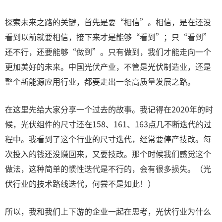
探索未来之路的关键，首先是要“相信”。相信，是在还没
看到以前就要相信，接下来才是能够“看到”；只“看到”
还不行，还要能够“做到”。只有做到，我们才能走向一个
更加美好的未来。中国光伏产业，不管是光伏制造业，还是
整个新能源应用行业，都要走出一条高质量发展之路。
在这里先给大家分享一个过去的故事。我记得在2020年的时
候，光伏组件的尺寸还在158、161、163点几不断迭代的过
程中。我看到了这个行业的尺寸迭代，经常要停产技改。每
次投入的钱还没赚回来，又要技改。那个时候我们感觉这个
做法，这种简单的惯性迭代是不行的，会有很多损失。（光
伏行业的技术路线迭代，何尝不是如此！）
所以，我和我们上下游的企业一起在思考，光伏行业为什么