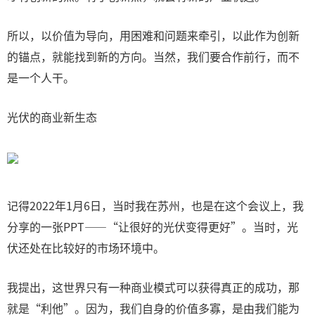
所以，以价值为导向，用困难和问题来牵引，以此作为创新
的锚点，就能找到新的方向。当然，我们要合作前行，而不
是一个人干。
光伏的商业新生态
记得2022年1月6日，当时我在苏州，也是在这个会议上，我
分享的一张PPT——“让很好的光伏变得更好”。当时，光
伏还处在比较好的市场环境中。
我提出，这世界只有一种商业模式可以获得真正的成功，那
就是“利他”。因为，我们自身的价值多寡，是由我们能为