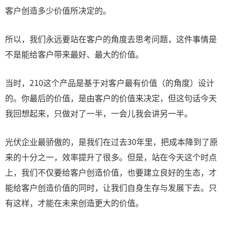
客户创造多少价值所决定的。
所以，我们永远要站在客户的角度去思考问题，这件事情是
不是能给客户带来最好、最大的价值。
当时，210这个产品是基于对客户最有价值（的角度）设计
的。你最后的价值，是由客户的价值来决定，但这句话今天
我回想起来，只做对了一半，一会儿我会讲另一半。
光伏企业最骄傲的，是我们在过去30年里，把成本降到了原
来的十分之一，效率提升了很多。但是，站在今天这个时点
上，我们不仅要给客户创造价值，也要建立良好的生态，才
能给客户创造价值的同时，让我们自身生存与发展下去。只
有这样，才能在未来创造更大的价值。