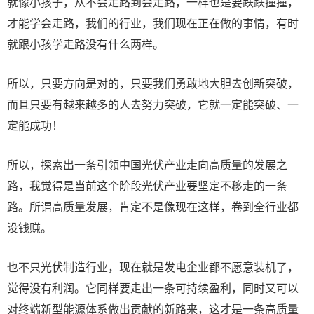
就像小孩子，从不会走路到会走路，一样也是要跌跌撞撞，
才能学会走路，我们的行业，我们现在正在做的事情，有时
就跟小孩学走路没有什么两样。
所以，只要方向是对的，只要我们勇敢地大胆去创新突破，
而且只要有越来越多的人去努力突破，它就一定能突破、一
定能成功！
所以，探索出一条引领中国光伏产业走向高质量的发展之
路，我觉得是当前这个阶段光伏产业要坚定不移走的一条
路。所谓高质量发展，肯定不是像现在这样，卷到全行业都
没钱赚。
也不只光伏制造行业，现在就是发电企业都不愿意装机了，
觉得没有利润。它同样要走出一条可持续盈利，同时又可以
对终端新型能源体系做出贡献的新路来，这才是一条高质量