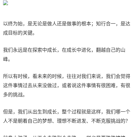
以终为始，是无论是做人还是做事的根本；知行合一，是达
成目标的关键。
我们永远是在探索中成长，在成长中进化，翻越自己的山
峰。
所以有时候，看未来的时候，往往对我们来说，我们会觉得
这件事情过去从来没做过，或者说这件事情有很困难，有很
多的挑战。
但是，我们从出生到成长，整个过程就是这样，我们哪一个
人不是朝着自己的梦想、理想不断进发、不断克服挑战的？