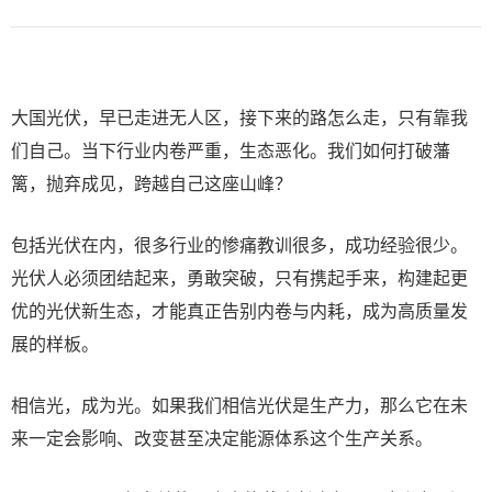
大国光伏，早已走进无人区，接下来的路怎么走，只有靠我
们自己。当下行业内卷严重，生态恶化。我们如何打破藩
篱，抛弃成见，跨越自己这座山峰？
包括光伏在内，很多行业的惨痛教训很多，成功经验很少。
光伏人必须团结起来，勇敢突破，只有携起手来，构建起更
优的光伏新生态，才能真正告别内卷与内耗，成为高质量发
展的样板。
相信光，成为光。如果我们相信光伏是生产力，那么它在未
来一定会影响、改变甚至决定能源体系这个生产关系。