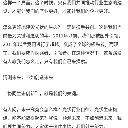
这样一个局面。这个时候，只有我们共同推动行业生态的建
设，才能让我们的产业更好，才能让我们的企业更好。
怎么更好地建设光伏的生态？一定是携手共创。这是我们当
前最为关键和迫切的事。2011年以前，我们都被国外引领，
2011年以后我们进行了超越，变成了全球的领先者。而现
在，我们要成为探路者、引领者。在这种情况下，这条路没
有人教我们怎么走，只有我们自己来探索。
猜测未来，不如创造未来
“协同生态创新”，就是我们的关键。
有人问，未来究竟会怎么样？光伏行业自律、光伏生态构
建，能不能搞得起来？我说，预测未来，不如创造未来，我
们要共同努力。大家想干这件事情，我们就去努力。