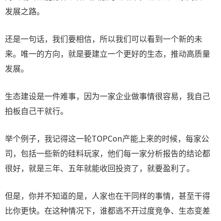
发展之路。
还是一句话，我们要相信，所以我们可以看到一个新的未
来。唯一的方向，就是要建立一个更好的生态，推动高质量
发展。
生态建设是一件难事，因为一家企业做事情很容易，我自己
拍板自己干就行。
举个例子，我记得这一轮TOPCon产能上来的时候，每家公
司，包括一些新的硅料玩家，他们每一家分析报告的结论都
很好，就是三年、五年就能收回投资了，就要盈利了。
但是，你并不知道的是，人家也在干同样的事情，甚至干得
比你更快。在这种情况下，谁都逃不开过度竞争、生态变差