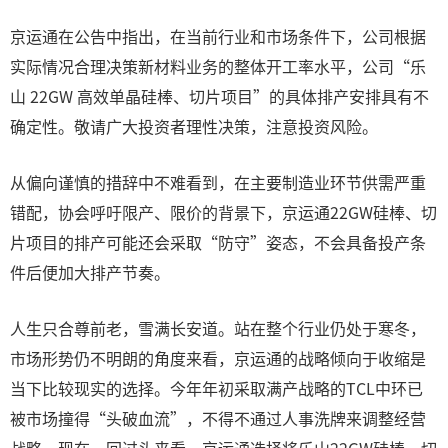
京运通在公告中指出，在当前行业和市场条件下，公司根据
实际情况合理决策新材料业务的整体开工率水平，公司“乐
山 22GW 高效单晶硅棒、切片项目”的具体排产安排具有不
确定性。敬请广大投资者理性决策，注意投资风险。
从偏向谨慎的措辞中不难看到，在主要制造业环节供需严重
错配，协会呼吁限产、限价的背景下，京运通22GW硅棒、切
片项目的排产可能还会采取“防守”姿态，不会具备投产条
件后便加大排产节奏。
人生只合尊前老，雪满长安道。站在整个行业仍处于寒冬，
市场形势仍不明朗的角度来看，京运通的战略倾向于收缩是
当下比较现实的选择。今年年初采取满产战略的TCL中环已
被市场撞得“头破血流”，不得不通过人事洗牌来调整经营