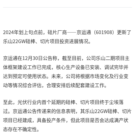
2024年划上句点前，硅片厂商——京运通（601908）更新了
乐山22GW硅棒、切片项目投资进展情况。
京运通在12月30日公告称，截至目前，公司乐山二期项目主
体框架建设工作已完成，核心生产设备已安装、调试完毕并
达到预定可使用状态。未来，公司将根据市场变化及行业变
动等情况综合评估，合理安排后续配套建设工作。
至此，光伏行业内首个延期的硅棒、切片项目终于尘埃落
过。京运通公告传递来的信息表明，其乐山22GW硅棒、切片
项目已经建成，具备投产条件，但此项目是否会达成满产状
态存在不确定性。