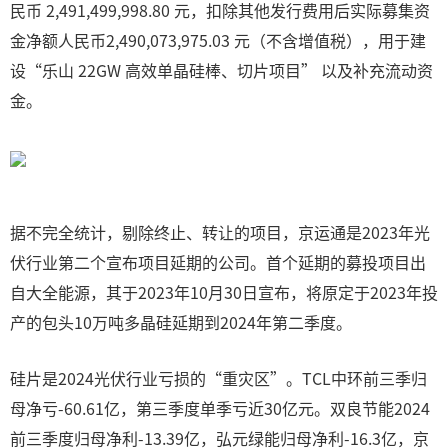
民币 2,491,499,998.80 元，扣除其他发行费用后实际募集资
金净额人民币2,490,073,975.03 元（不含增值税），用于建
设“乐山 22GW 高效单晶硅棒、切片项目” 以及补充流动资
金。
据不完全统计，剔除终止、转让的项目，京运通是2023年光
伏行业第二个宣布项目延期的公司。首个延期的募投项目出
自大全能源，其于2023年10月30日宣布，将原定于2023年投
产的包头10万吨多晶硅延期到2024年第二季度。
硅片是2024光伏行业亏损的“重灾区”。TCL中环前三季归
母净亏-60.61亿，第三季度单季亏近30亿元。双良节能2024
前三季度归母净利-13.39亿，弘元绿能归母净利-16.3亿，京