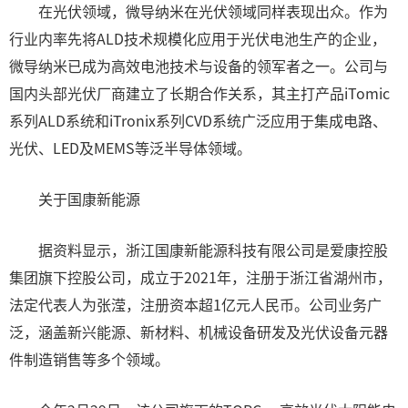
在光伏领域，微导纳米在光伏领域同样表现出众。作为
行业内率先将ALD技术规模化应用于光伏电池生产的企业，
微导纳米已成为高效电池技术与设备的领军者之一。公司与
国内头部光伏厂商建立了长期合作关系，其主打产品iTomic
系列ALD系统和iTronix系列CVD系统广泛应用于集成电路、
光伏、LED及MEMS等泛半导体领域。
关于国康新能源
据资料显示，浙江国康新能源科技有限公司是爱康控股
集团旗下控股公司，成立于2021年，注册于浙江省湖州市，
法定代表人为张滢，注册资本超1亿元人民币。公司业务广
泛，涵盖新兴能源、新材料、机械设备研发及光伏设备元器
件制造销售等多个领域。