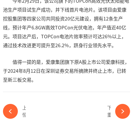
今年2月29日，该公司旗下的TOPCon高效光伏太阳能电
池生产项目试生产成功，并下线首片电池片。该项目由爱康
控股集团等四家公司共同投资20亿元建设，拥有12条生产
线，预计年产6.8GW高效TOPCon光伏电池，年产值近40亿
元。项目达产后，TOPCon电池片效率预计可达26%以上，
通过技术改进更可提升至26.2%，跻身行业领先水平。
值得一提的是，爱康集团旗下原A股上市公司爱康科技，
于2024年8月12日在深圳证券交易所摘牌并终止上市，已转
至新三板交易。
上一篇
下一篇
恒大后遗症，又一家上市公司解约普华永道-必赢体育app官方平台
重磅！协鑫集成发布BC组件-必赢体育app官方平台