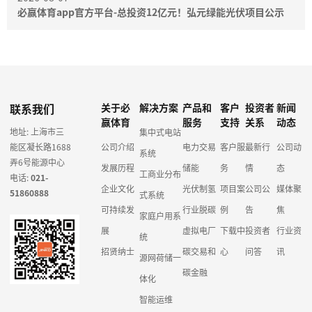
必赢体育app官方平台-总投资12亿元！弘元绿能光伏项目公示
联系我们
关于必
解决方案
产品和
客户
投资者
新闻
赢体育
服务
支持
关系
动态
地址: 上海市三
集中式电站
能区凝长路1688
公司介绍
电力交易
客户服
最新行
公司动
系统
弄6号能源中心
发展历程
储能
务
情
态
工商业分布
电话:
021-
企业文化
光伏制氢
项目案
公司公
媒体聚
51860888
式系统
可持续发
行业脱碳
例
告
焦
家庭户用系
展
虚拟电厂
下载中
投资者
行业资
统
招贤纳士
碳交易和
心
问答
讯
源网荷储一
碳金融
体化
智能运维