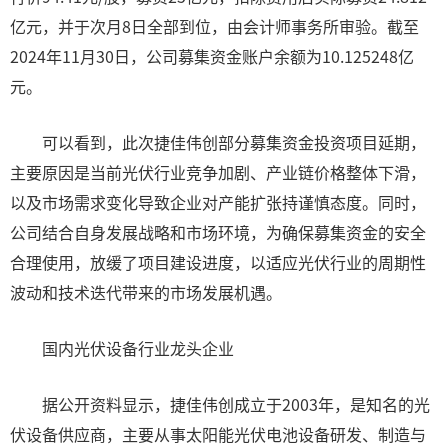
亿元，并于次月8日全部到位，由会计师事务所审验。截至
2024年11月30日，公司募集资金账户余额为10.125248亿
元。
可以看到，此次捷佳伟创部分募集资金投资项目延期，
主要原因是当前光伏行业竞争加剧、产业链价格整体下滑，
以及市场需求变化导致企业对产能扩张持谨慎态度。同时，
公司结合自身发展战略和市场环境，为确保募集资金的安全
合理使用，放缓了项目建设进度，以适应光伏行业的周期性
波动和技术迭代带来的市场发展机遇。
国内光伏设备行业龙头企业
据公开资料显示，捷佳伟创成立于2003年，是知名的光
伏设备供应商，主要从事太阳能光伏电池设备研发、制造与