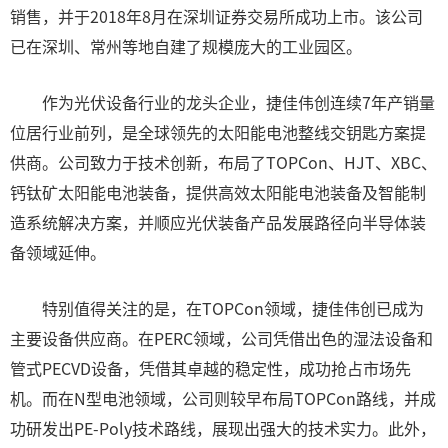
销售，并于2018年8月在深圳证券交易所成功上市。该公司
已在深圳、常州等地自建了规模庞大的工业园区。
作为光伏设备行业的龙头企业，捷佳伟创连续7年产销量
位居行业前列，是全球领先的太阳能电池整线交钥匙方案提
供商。公司致力于技术创新，布局了TOPCon、HJT、XBC、
钙钛矿太阳能电池装备，提供高效太阳能电池装备及智能制
造系统解决方案，并顺应光伏装备产品发展路径向半导体装
备领域延伸。
特别值得关注的是，在TOPCon领域，捷佳伟创已成为
主要设备供应商。在PERC领域，公司凭借出色的湿法设备和
管式PECVD设备，凭借其卓越的稳定性，成功抢占市场先
机。而在N型电池领域，公司则较早布局TOPCon路线，并成
功研发出PE-Poly技术路线，展现出强大的技术实力。此外，