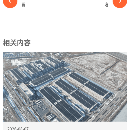
豁免1300万元借款！联手中国能建，中科云网又行了？-必赢体育app官方平台
总投资近103亿元！合盛硅业光伏项目点火-必赢体育app官方平台
相关内容
2026-08-07