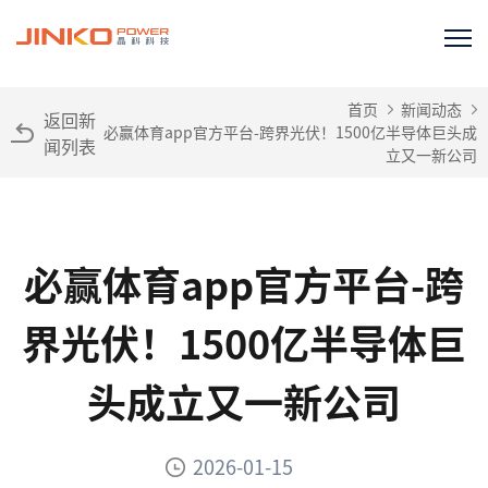
首页
新闻动态
返回新
必赢体育app官方平台-跨界光伏！1500亿半导体巨头成
闻列表
立又一新公司
必赢体育app官方平台-跨
界光伏！1500亿半导体巨
头成立又一新公司
2026-01-15