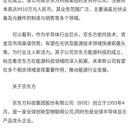
正式成立。该公司是京东方科技集团的全资孙公司，注册资
本高达9910万元人民币。其业务范围广泛，主要涵盖光伏设
备及元器件的制造与销售等多个领域。
可以看到，作为半导体行业巨头，京东方依托技术、资
金及市场渠道优势，有望在光伏及能源技术领域快速崭露头
角，为行业注入新活力。其子公司京东方能源科技的成立，
标志着京东方在能源科技领域的深入拓展，未来新公司有望
在多个相关领域发挥重要作用，推动能源行业发展。
关于京东方
京东方科技集团股份有限公司（BOE）创立于1993年4
月，是一家全球创新型物联网公司,同时也是全球半导体显示
产品龙头企业。