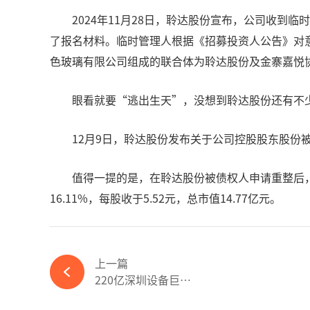
2024年11月28日，聆达股份宣布，公司收
了报名材料。临时管理人根据《招募投资人公告》对
色玻璃有限公司组成的联合体为聆达股份及金寨嘉悦
眼看就要“逃出生天”，没想到聆达股份还有不
12月9日，聆达股份发布关于公司控股股东股份
值得一提的是，在聆达股份被债权人申请重整后，
16.11%，每股收于5.52元，总市值14.77亿元。
上一篇
220亿深圳设备巨头，为客担保偿己货款-必赢体育app官方平台