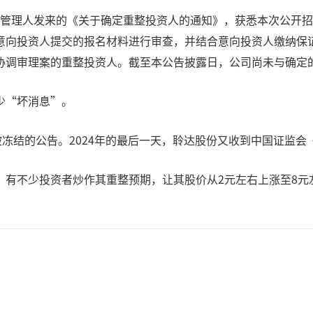
到临时管理人发来的《关于确定重整投资人的通知》，获悉本次公开
意向投资人提交的报名材料进行审查，并结合意向投资人缴纳保
协调审理案的重整投资人。截至本公告披露日，公司尚未与确定
少“坏消息”。
被冻结的公告。2024年的最后一天，聆达股份又收到中国证监会
有不少投资者炒作其重整预期，让其股价从2元左右上涨至8元