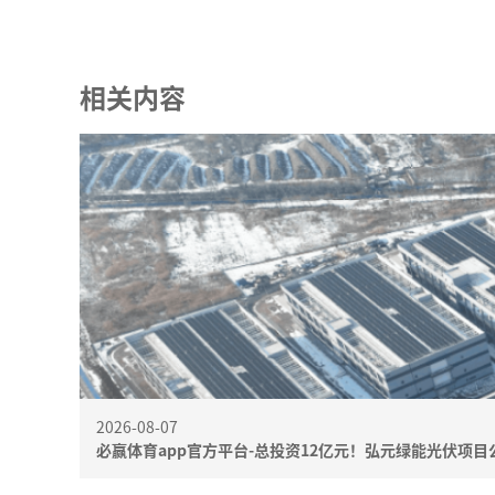
相关内容
2026-08-07
必赢体育app官方平台-总投资12亿元！弘元绿能光伏项目