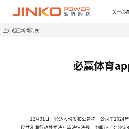
关于必
返回新闻列表
必赢体育a
12月31日，聆达股份发布公告称，公司于202
民共和国行政处罚法》等法律法规，中国证监会决定