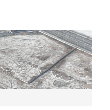
2026-08
必赢体育