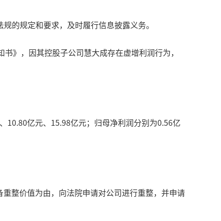
法规的规定和要求，及时履行信息披露义务。
知书》，因其控股子公司慧大成存在虚增利润行为，
.80亿元、15.98亿元；归母净利润分别为0.56亿
具备重整价值为由，向法院申请对公司进行重整，并申请