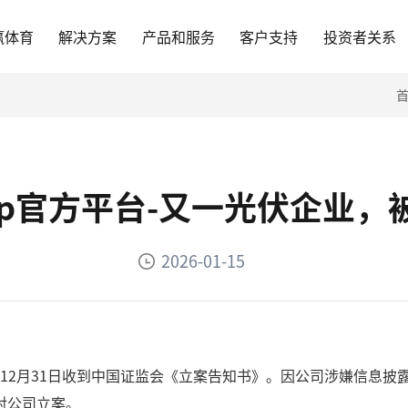
赢体育
解决方案
产品和服务
客户支持
投资者关系
pp官方平台-又一光伏企业，
2026-01-15
4年12月31日收到中国证监会《立案告知书》。因公司涉嫌信息
对公司立案。