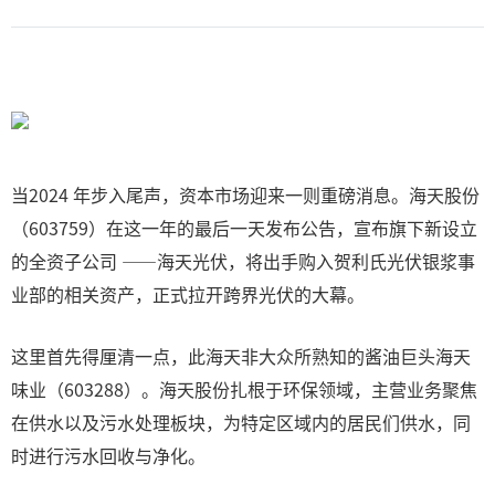
当2024 年步入尾声，资本市场迎来一则重磅消息。海天股份
（603759）在这一年的最后一天发布公告，宣布旗下新设立
的全资子公司 ——海天光伏，将出手购入贺利氏光伏银浆事
业部的相关资产，正式拉开跨界光伏的大幕。
这里首先得厘清一点，此海天非大众所熟知的酱油巨头海天
味业（603288）。海天股份扎根于环保领域，主营业务聚焦
在供水以及污水处理板块，为特定区域内的居民们供水，同
时进行污水回收与净化。