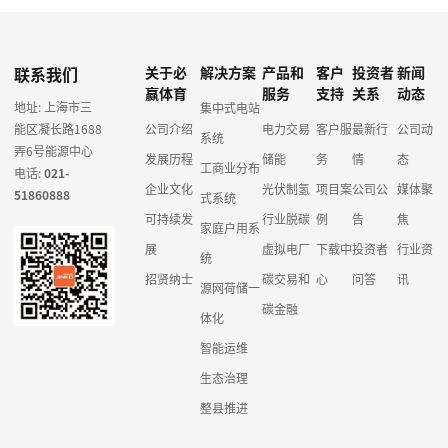
联系我们
关于必
解决方案
产品和
客户
投资者
新闻
赢体育
服务
支持
关系
动态
地址: 上海市三
集中式电站
能区凝长路1688
公司介绍
电力交易
客户服
最新行
公司动
系统
弄6号能源中心
发展历程
储能
务
情
态
工商业分布
电话:
021-
企业文化
光伏制氢
项目案
公司公
媒体聚
51860888
式系统
可持续发
行业脱碳
例
告
焦
家庭户用系
展
虚拟电厂
下载中
投资者
行业资
统
招贤纳士
碳交易和
心
问答
讯
源网荷储一
碳金融
体化
智能运维
生态治理
整县推进