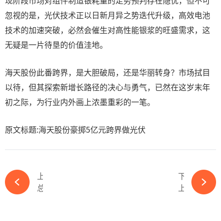
现阶段市场对组件制造银耗量的走势预判存在隐忧，但不可
忽视的是，光伏技术正以日新月异之势迭代升级，高效电池
技术的加速突破，必然会催生对高性能银浆的旺盛需求，这
无疑是一片待垦的价值洼地。
海天股份此番跨界，是大胆破局，还是华丽转身？市场拭目
以待，但其探索新增长路径的决心与勇气，已然在这岁末年
初之际，为行业内外画上浓墨重彩的一笔。
原文标题:海天股份豪掷5亿元跨界做光伏
上一篇
下一篇
总投资102亿元！又一光伏项目开工-必赢体育app官方平台
上市梦碎！又一光伏企业终止IPO！-必赢体育app官方平台