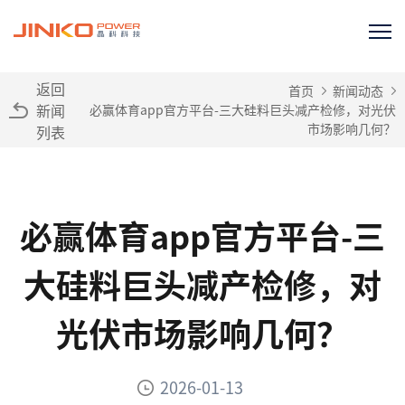
返回
首页
新闻动态
新闻
必赢体育app官方平台-三大硅料巨头减产检修，对光伏
市场影响几何？
列表
必赢体育app官方平台-三
大硅料巨头减产检修，对
光伏市场影响几何？
2026-01-13