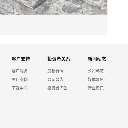
2026-08
必赢体育
客户支持
投资者关系
新闻动态
客户服务
最新行情
公司动态
项目案例
公司公告
媒体聚焦
下载中心
投资者问答
行业资讯