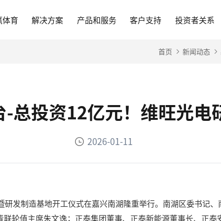
赢体育
解决方案
产品和服务
客户支持
投资者关系
首页
新闻动态
台-总投资12亿元！维旺光
2026-01-11
部暨研发制造基地开工仪式在嘉兴南湖隆重举行。南湖区委书记、
青联轮值主席朱文逸；正泰集团董事、正泰新能源董事长、正泰安