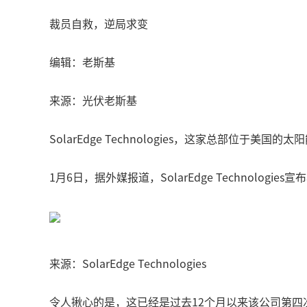
裁员自救，逆局求变
编辑：老斯基
来源：光伏老斯基
SolarEdge Technologies，这家总部位于
1月6日，据外媒报道，SolarEdge Technol
来源：SolarEdge Technologies
令人揪心的是，这已经是过去12个月以来该公司第