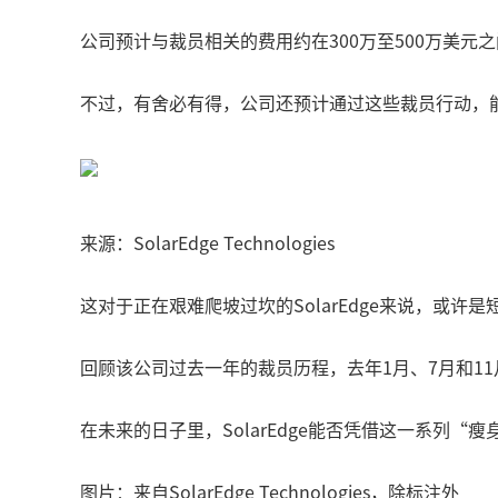
公司预计与裁员相关的费用约在300万至500万美元
不过，有舍必有得，公司还预计通过这些裁员行动，能够
来源：SolarEdge Technologies
这对于正在艰难爬坡过坎的SolarEdge来说，或
回顾该公司过去一年的裁员历程，去年1月、7月和1
在未来的日子里，SolarEdge能否凭借这一系列“
图片：来自SolarEdge Technologies，除标注外