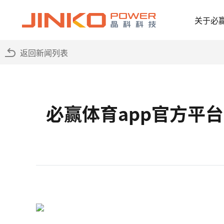
关于必
返回新闻列表
必赢体育app官方平