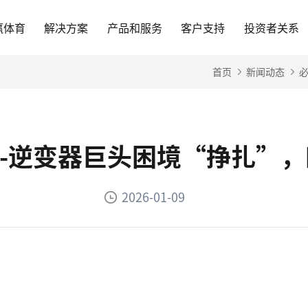
赢体育
解决方案
产品和服务
客户支持
投资者关系
首页
新闻动态
台-逆变器巨头困境“挣扎”
2026-01-09