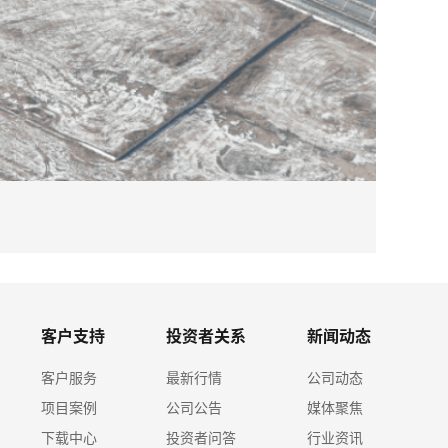
2026-08
必赢体育
客户支持
投资者关系
新闻动态
客户服务
最新行情
公司动态
项目案例
公司公告
媒体聚焦
下载中心
投资者问答
行业资讯