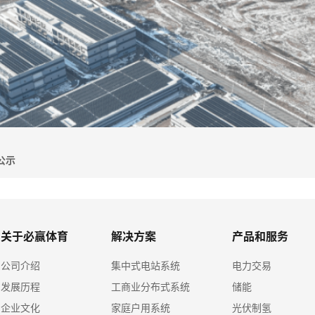
公示
关于必赢体育
解决方案
产品和服务
公司介绍
集中式电站系统
电力交易
发展历程
工商业分布式系统
储能
企业文化
家庭户用系统
光伏制氢