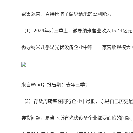
密集踩雷，直接影响了微导纳米的盈利能力！
（1）2024年前三季度，微导纳米营业收入15.44亿元，
微导纳米几乎是光伏设备企业中唯一一家营收规模大
来自Wind；报告期：去年三季；
（2）存货周转率在同行企业中最低，亦是自己历史
存货问题，是当下所有光伏设备企业都要面临的问题