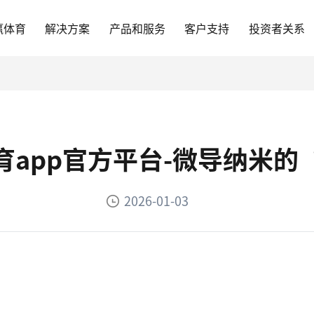
赢体育
解决方案
产品和服务
客户支持
投资者关系
育app官方平台-微导纳米的
2026-01-03