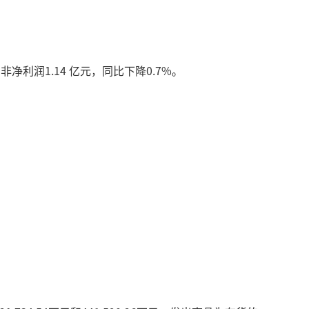
非净利润1.14 亿元，同比下降0.7%。