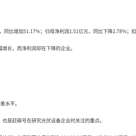
同比增加51.17%；归母净利润1.51亿元，同比下降2.78%；扣
幅增长，而净利润却在下降的企业。
最差水平。
，也是赶碳号在研究光伏设备企业时关注的重点。