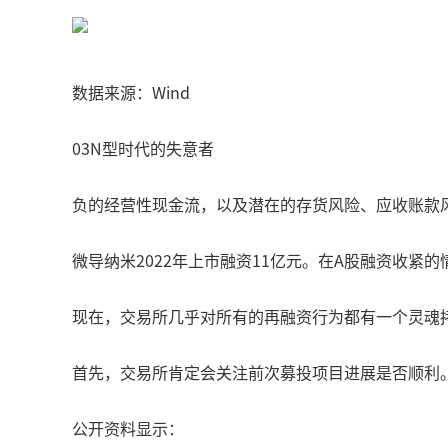
数据来源：Wind
03N型时代的失意者
负的经营性现金流，以及潜在的存货风险、应收账款
微导纳米2022年上市融资11亿元。在A股融资收紧
现在，交易所几乎对所有的再融资行为都有一个灵魂
首先，交易所肯定会关注前次募投项目进展是否顺利
公开资料显示：