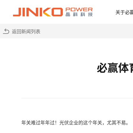
关于必
返回新闻列表
必赢体
年关难过年年过！光伏企业的这个年关，尤其不易。