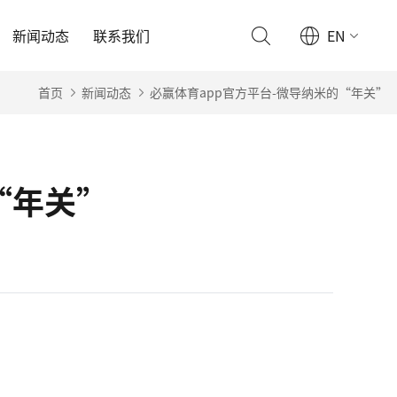
新闻动态
联系我们
EN
首页
新闻动态
必赢体育app官方平台-微导纳米的“年关”
“年关”