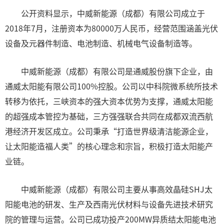
公开资料显示，中威新能源（成都）有限公司成立于
2018年7月，注册资本为80000万人民币，经营范围涵盖光伏
设备及元器件制造、电池制造、机械电气设备制造等。
中威新能源（成都）有限公司是通威股份旗下企业，由
通威太阳能有限公司100%控股。公司以中科院微系统所技术
转移为依托，三峡资本的强大资本优势为支撑，通威太阳能
的超强成本管控为基础，三方强强联合共同在成都双流西航
港经济开发区成立。公司秉承“打造世界级清洁能源企业，
让太阳能造福人类”的核心理念和宗旨，积极打造太阳能产
业链。
中威新能源（成都）有限公司主要从事高效晶硅SHJ太
阳能电池的研发、生产及西南光伏材料与设备先进技术研究
院的管理与运营。公司已成功投产200MW异质结太阳能电池