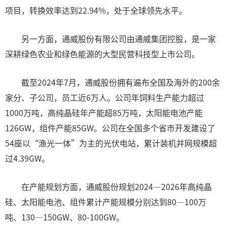
项目，转换效率达到22.94%，处于全球领先水平。
另一方面，通威股份有限公司由通威集团控股，是一家
深耕绿色农业和绿色能源的大型民营科技型上市公司。
截至2024年7月，通威股份拥有遍布全国及海外的200余
家分、子公司，员工近6万人。公司年饲料生产能力超过
1000万吨，高纯晶硅年产能超85万吨，太阳能电池产能
126GW，组件产能85GW。公司在全国多个省市开发建设了
54座以“渔光一体”为主的光伏电站，累计装机并网规模超
过4.39GW。
在产能规划方面，通威股份规划2024—2026年高纯晶
硅、太阳能电池、组件累计产能规模分别达到80—100万
吨、130—150GW、80-100GW。