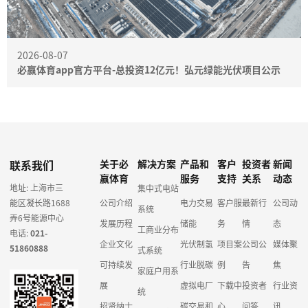
2026-08-07
必赢体育app官方平台-总投资12亿元！弘元绿能光伏项目公示
联系我们
关于必
解决方案
产品和
客户
投资者
新闻
赢体育
服务
支持
关系
动态
地址: 上海市三
集中式电站
能区凝长路1688
公司介绍
电力交易
客户服
最新行
公司动
系统
弄6号能源中心
发展历程
储能
务
情
态
工商业分布
电话:
021-
企业文化
光伏制氢
项目案
公司公
媒体聚
51860888
式系统
可持续发
行业脱碳
例
告
焦
家庭户用系
展
虚拟电厂
下载中
投资者
行业资
统
招贤纳士
碳交易和
心
问答
讯