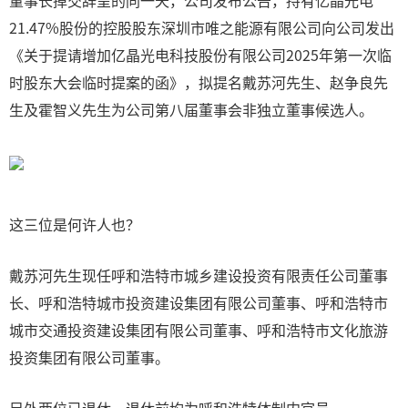
董事长掉交辞呈的同一天，公司发布公告，持有亿晶光电
21.47%股份的控股股东深圳市唯之能源有限公司向公司发出
《关于提请增加亿晶光电科技股份有限公司2025年第一次临
时股东大会临时提案的函》，拟提名戴苏河先生、赵争良先
生及霍智义先生为公司第八届董事会非独立董事候选人。
这三位是何许人也？
戴苏河先生现任呼和浩特市城乡建设投资有限责任公司董事
长、呼和浩特城市投资建设集团有限公司董事、呼和浩特市
城市交通投资建设集团有限公司董事、呼和浩特市文化旅游
投资集团有限公司董事。