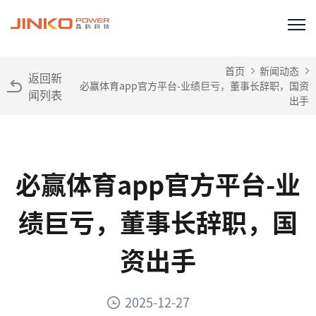
首页
新闻动态
返回新
必赢体育app官方平台-业绩巨亏，董事长辞职，国资
闻列表
出手
必赢体育app官方平台-业
绩巨亏，董事长辞职，国
资出手
2025-12-27