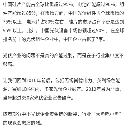
中国硅片产能占全球比重超过95%，电池产能超过90%，组
件产能超过85%；在市场方面，中国光伏组件占全球市场的
75%以上，电池片占80%左右，硅片的市场占有率更是达到
95%以上。此外，中国光伏设备市场份额超过90%。在全球
排名前十的光伏组件企业中，中国企业占据了7家。
光伏产业的问题不是真的产能过剩，而是在于行业集中度不
够高。
让我们回到2010年前后，包括无锡尚德电力、英利绿色能
源、赛维LDK在内，多家光伏企业破产。2012年最为严重，
当年超过350家光伏企业宣告破产。
随着部分中小光伏企业资金链的断裂，行业“大鱼吃小鱼”
的现象会愈演愈烈。