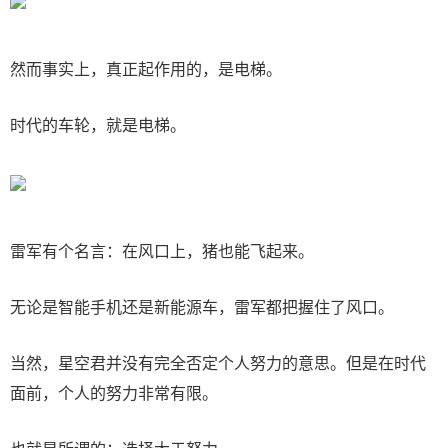
然而事实上，真正起作用的，是电梯。
时代的车轮，就是电梯。
雷军有个名言：在风口上，猪也能飞起来。
无论是智能手机还是新能源车，雷军都把握住了风口。
当然，星空君并没有完全否定个人努力的意思。但是在时代
面前，个人的努力非常有限。