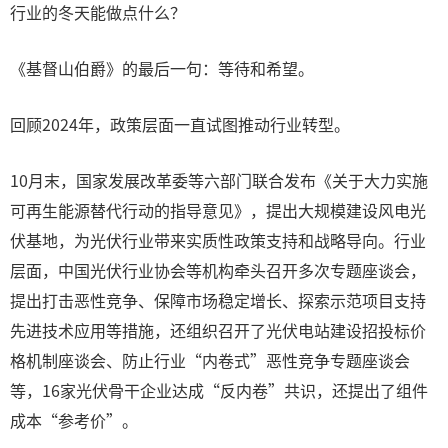
行业的冬天能做点什么？
《基督山伯爵》的最后一句：等待和希望。
回顾2024年，政策层面一直试图推动行业转型。
10月末，国家发展改革委等六部门联合发布《关于大力实施
可再生能源替代行动的指导意见》，提出大规模建设风电光
伏基地，为光伏行业带来实质性政策支持和战略导向。行业
层面，中国光伏行业协会等机构牵头召开多次专题座谈会，
提出打击恶性竞争、保障市场稳定增长、探索示范项目支持
先进技术应用等措施，还组织召开了光伏电站建设招投标价
格机制座谈会、防止行业“内卷式”恶性竞争专题座谈会
等，16家光伏骨干企业达成“反内卷”共识，还提出了组件
成本“参考价”。