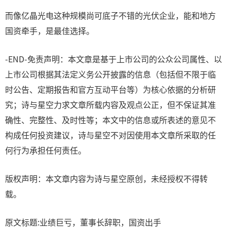
而像亿晶光电这种规模尚可底子不错的光伏企业，能和地方
国资牵手，是最佳选择。
-END-免责声明：本文章是基于上市公司的公众公司属性、以
上市公司根据其法定义务公开披露的信息（包括但不限于临
时公告、定期报告和官方互动平台等）为核心依据的分析研
究；诗与星空力求文章所载内容及观点公正，但不保证其准
确性、完整性、及时性等；本文中的信息或所表述的意见不
构成任何投资建议，诗与星空不对因使用本文章所采取的任
何行为承担任何责任。
版权声明：本文章内容为诗与星空原创，未经授权不得转
载。
原文标题:业绩巨亏，董事长辞职，国资出手