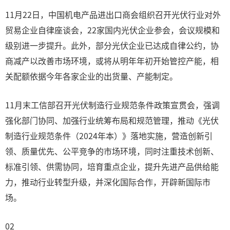
11月22日，中国机电产品进出口商会组织召开光伏行业对外
贸易企业自律座谈会，22家国内光伏企业参会，会议规模和
级别进一步提升。此外，部分光伏企业已达成自律公约，协
商减产以改善市场环境，或将从明年年初开始管控产能，相
关配额依据今年各家企业的出货量、产能制定。
11月末工信部召开光伏制造行业规范条件政策宣贯会，强调
强化部门协同、加强行业统筹布局和规范管理，推动《光伏
制造行业规范条件（2024年本）》落地实施，营造创新引
领、质量优先、公平竞争的市场环境，同时注重技术创新、
标准引领、供需协同，培育重点企业，提升先进产品供给能
力，推动行业转型升级，并深化国际合作，开辟新国际市
场。
02