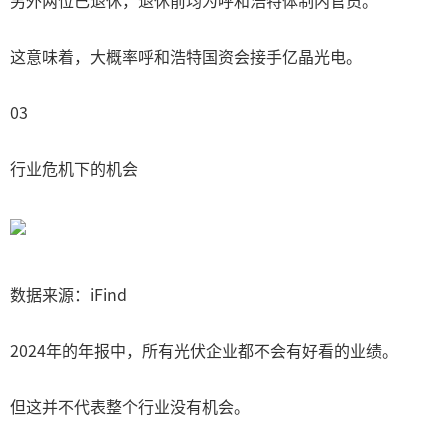
另外两位已退休，退休前均为呼和浩特体制内官员。
这意味着，大概率呼和浩特国资会接手亿晶光电。
03
行业危机下的机会
数据来源：iFind
2024年的年报中，所有光伏企业都不会有好看的业绩。
但这并不代表整个行业没有机会。