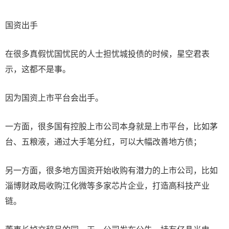
国资出手
在很多真假忧国忧民的人士担忧城投债的时候，星空君表
示，这都不是事。
因为国资上市平台会出手。
一方面，很多国有控股上市公司本身就是上市平台，比如茅
台、五粮液，通过大手笔分红，可以大幅改善地方债；
另一方面，很多地方国资开始收购有潜力的上市公司，比如
淄博财政局收购江化微等多家芯片企业，打造高科技产业
链。