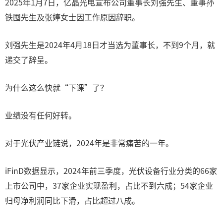
2025年1月7日，亿晶光电宣布公司董事长刘强先生、董事孙
铁囤先生及张婷女士因工作原因辞职。
刘强先生是2024年4月18日才当选为董事长，不到9个月，就
递交了辞呈。
为什么这么快就“下课”了？
业绩没有任何好转。
对于光伏产业链说，2024年是非常痛苦的一年。
iFinD数据显示，2024年前三季度，光伏设备行业分类的66家
上市公司中，37家企业实现盈利，占比不到六成；54家企业
归母净利润同比下滑，占比超过八成。