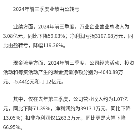
2024年前三季度业绩由盈转亏
业绩方面，2024年前三季度，万业企业营业总收入为
3.08亿元，同比下降59.63%；净利润亏损3167.68万元，同
比由盈转亏，降幅119.36%。
现金流量方面，2024年前三季度，公司经营活动、投资
活动和筹资活动产生的现金流量净额分别为-4040.89万
元、-5.44亿元和-1.12亿元。
其中，仅在去年第三季度，公司营业收入约为1.07亿
元，同比下降71.39%，净利润约为3913.1万元，同比下降
13.05%；扣非净利润仅1263.3万元，同比更是大幅下降
66.95%。