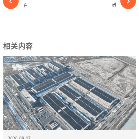
百亿光伏巨头预亏，净利降幅超400%-必赢体育app官方平台
硅料企业们最近又开会了，硅料价格不达目标誓不罢休，继续减产！-必赢体育app官方平台
相关内容
2026-08-07