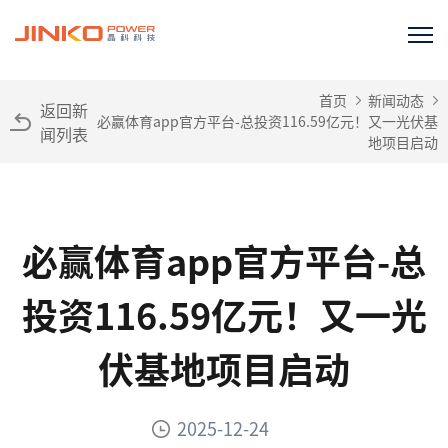
首页
新闻动态
返回新
必赢体育app官方平台-总投资116.59亿元！又一光伏基
闻列表
地项目启动
必赢体育app官方平台-总
投资116.59亿元！又一光
伏基地项目启动
2025-12-24