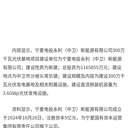
内容显示，宁夏电投永利（中卫）新能源有限公司300万
千瓦光伏基地项目建设单位为宁夏电投永利（中卫）新能源
有限公司；建设性质为新建；总投资为1165855万元；建设
地点为中卫市沙坡头常乐镇；建设规模及内容为建设300万千
瓦光伏发电基地及相关附属设施，建设直流侧装机容量为
3.6GWp光伏发电设施。
资料显示，宁夏电投永利（中卫）新能源有限公司成立
于2024年10月26日，注册资本5亿元，为宁夏国有资本运营
集团有限责任公司旗下公司。